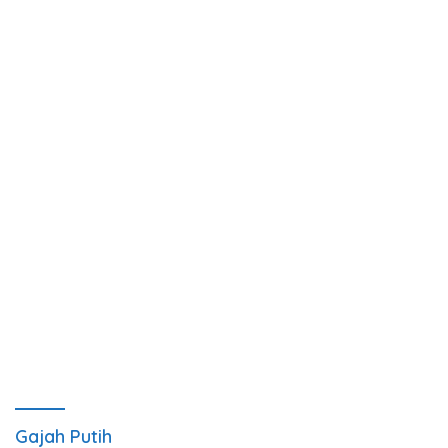
Gajah Putih