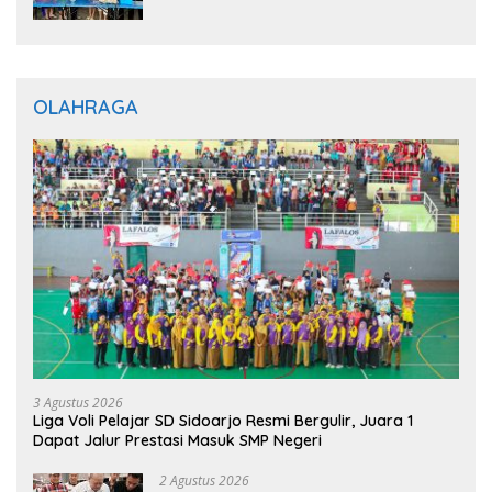
BERBAGI”, Sediakan Makan dan Minum
Gratis untuk Masyarakat
OLAHRAGA
3 Agustus 2026
Liga Voli Pelajar SD Sidoarjo Resmi Bergulir, Juara 1
Dapat Jalur Prestasi Masuk SMP Negeri
2 Agustus 2026