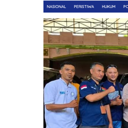
NASIONAL
PERISTIWA
HUKUM
PO