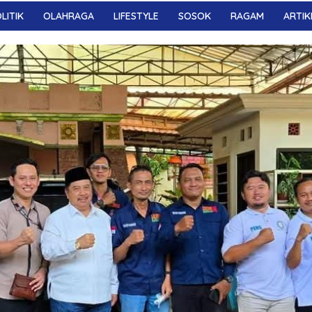
LITIK
OLAHRAGA
LIFESTYLE
SOSOK
RAGAM
ARTIK