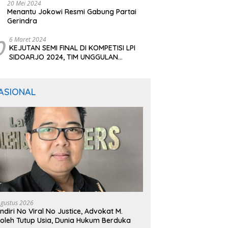
20 Mei 2024
Menantu Jokowi Resmi Gabung Partai
Gerindra
0
6 Maret 2024
KEJUTAN SEMI FINAL DI KOMPETISI LPI
SIDOARJO 2024, TIM UNGGULAN
BERTUMBANGAN
ASIONAL
Agustus 2026
ndiri No Viral No Justice, Advokat M.
oleh Tutup Usia, Dunia Hukum Berduka