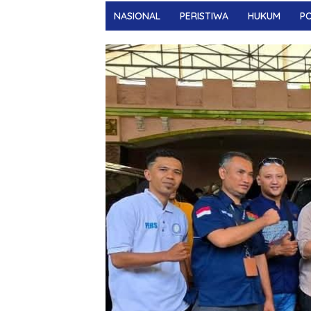
NASIONAL
PERISTIWA
HUKUM
PO