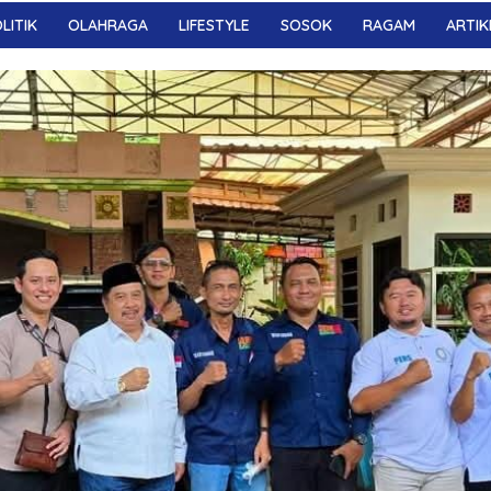
LITIK
OLAHRAGA
LIFESTYLE
SOSOK
RAGAM
ARTIK