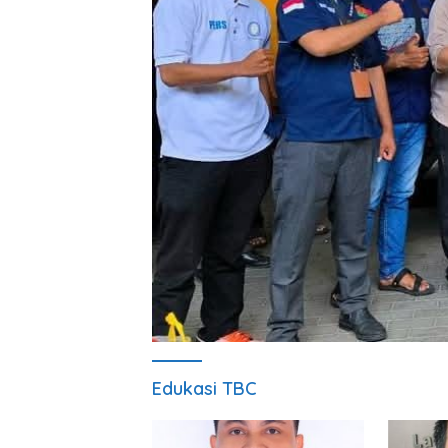
Edukasi TBC