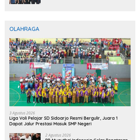
OLAHRAGA
3 Agustus 2026
Liga Voli Pelajar SD Sidoarjo Resmi Bergulir, Juara 1
Dapat Jalur Prestasi Masuk SMP Negeri
2 Agustus 2026