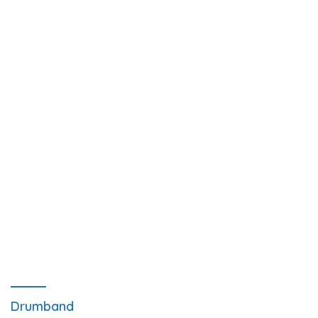
Drumband