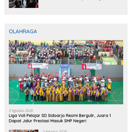
Jalani Perawatan
OLAHRAGA
3 Agustus 2026
Liga Voli Pelajar SD Sidoarjo Resmi Bergulir, Juara 1
Dapat Jalur Prestasi Masuk SMP Negeri
2 Agustus 2026