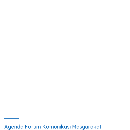
Agenda Forum Komunikasi Masyarakat