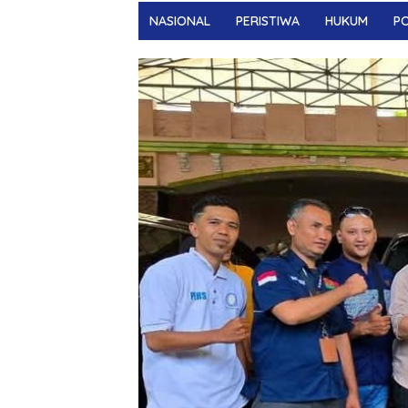
NASIONAL
PERISTIWA
HUKUM
PO