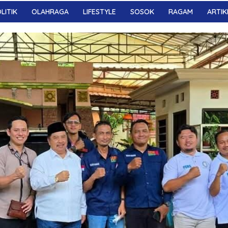
LITIK
OLAHRAGA
LIFESTYLE
SOSOK
RAGAM
ARTIK