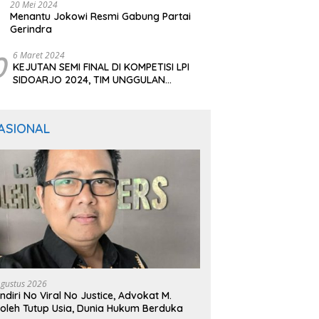
20 Mei 2024
Menantu Jokowi Resmi Gabung Partai
Gerindra
0
6 Maret 2024
KEJUTAN SEMI FINAL DI KOMPETISI LPI
SIDOARJO 2024, TIM UNGGULAN
BERTUMBANGAN
ASIONAL
Agustus 2026
ndiri No Viral No Justice, Advokat M.
oleh Tutup Usia, Dunia Hukum Berduka