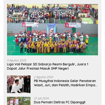
3 Agustus 2026
Liga Voli Pelajar SD Sidoarjo Resmi Bergulir, Juara 1
Dapat Jalur Prestasi Masuk SMP Negeri
2 Agustus 2026
PB Muaythai Indonesia Gelar Penataran
Wasit, Juri, dan Pelatih, Hadirkan Empat
Instruktur IFMA
31 Juli 2026
Dua Pemain Deltras FC Dipanggil