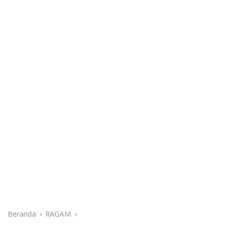
Beranda
RAGAM