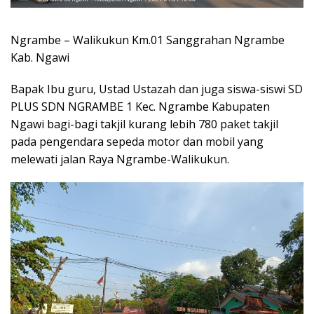
Ngrambe – Walikukun Km.01 Sanggrahan Ngrambe
Kab. Ngawi
Bapak Ibu guru, Ustad Ustazah dan juga siswa-siswi SD
PLUS SDN NGRAMBE 1 Kec. Ngrambe Kabupaten
Ngawi bagi-bagi takjil kurang lebih 780 paket takjil
pada pengendara sepeda motor dan mobil yang
melewati jalan Raya Ngrambe-Walikukun.