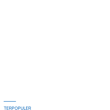
TERPOPULER