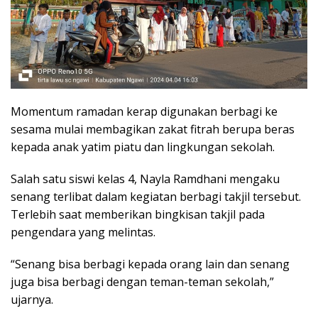
Momentum ramadan kerap digunakan berbagi ke
sesama mulai membagikan zakat fitrah berupa beras
kepada anak yatim piatu dan lingkungan sekolah.
Salah satu siswi kelas 4, Nayla Ramdhani mengaku
senang terlibat dalam kegiatan berbagi takjil tersebut.
Terlebih saat memberikan bingkisan takjil pada
pengendara yang melintas.
“Senang bisa berbagi kepada orang lain dan senang
juga bisa berbagi dengan teman-teman sekolah,”
ujarnya.