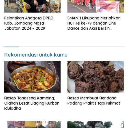
Pelantikan Anggota DPRD
SMAN 1 Likupang Meriahkan
Kab. Jombang Masa
HUT RI ke-79 dengan Line
Jabatan 2024 – 2029
Dance dan Aksi Bersih
Lingkungan
Rekomendasi untuk kamu
Resep Tongseng Kambing,
Resep Membuat Rendang
Olahan Lezat Daging Kurban
Padang Praktis tapi Nikmat
Iduladha