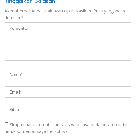
Tinggalkan Balasan
Alamat email Anda tidak akan dipublikasikan.
Ruas yang wajib
ditandai
*
Simpan nama, email, dan situs web saya pada peramban ini
untuk komentar saya berikutnya.