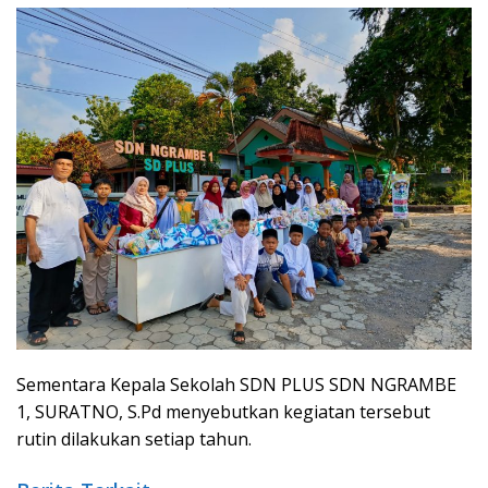
Sementara Kepala Sekolah SDN PLUS SDN NGRAMBE
1, SURATNO, S.Pd menyebutkan kegiatan tersebut
rutin dilakukan setiap tahun.