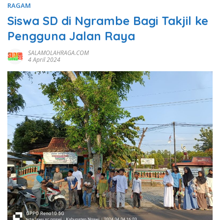
RAGAM
Siswa SD di Ngrambe Bagi Takjil ke
Pengguna Jalan Raya
SALAMOLAHRAGA.COM
4 April 2024