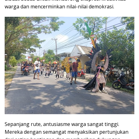
warga dan mencerminkan nilai-nilai demokrasi.
Sepanjang rute, antusiasme warga sangat tinggi.
Mereka dengan semangat menyaksikan pertunjukan