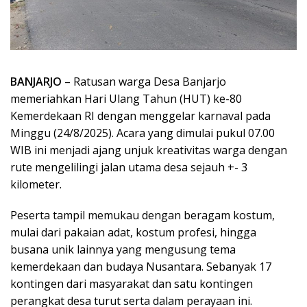
BANJARJO
– Ratusan warga Desa Banjarjo
memeriahkan Hari Ulang Tahun (HUT) ke-80
Kemerdekaan RI dengan menggelar karnaval pada
Minggu (24/8/2025). Acara yang dimulai pukul 07.00
WIB ini menjadi ajang unjuk kreativitas warga dengan
rute mengelilingi jalan utama desa sejauh +- 3
kilometer.
Peserta tampil memukau dengan beragam kostum,
mulai dari pakaian adat, kostum profesi, hingga
busana unik lainnya yang mengusung tema
kemerdekaan dan budaya Nusantara. Sebanyak 17
kontingen dari masyarakat dan satu kontingen
perangkat desa turut serta dalam perayaan ini.