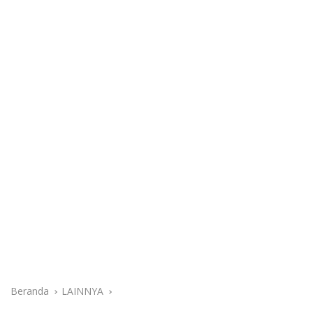
Beranda
LAINNYA