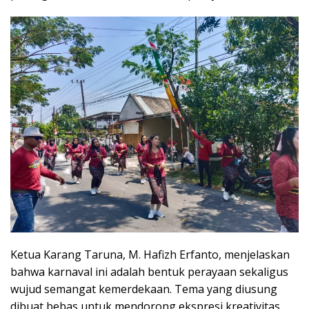
Ketua Karang Taruna, M. Hafizh Erfanto, menjelaskan
bahwa karnaval ini adalah bentuk perayaan sekaligus
wujud semangat kemerdekaan. Tema yang diusung
dibuat bebas untuk mendorong ekspresi kreativitas