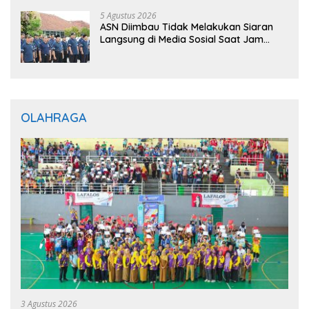
5 Agustus 2026
ASN Diimbau Tidak Melakukan Siaran
Langsung di Media Sosial Saat Jam
Kerja
OLAHRAGA
3 Agustus 2026