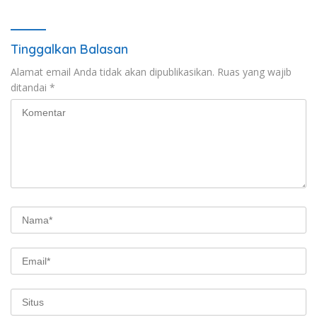
Tinggalkan Balasan
Alamat email Anda tidak akan dipublikasikan.
Ruas yang wajib
ditandai
*