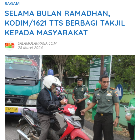
RAGAM
SELAMA BULAN RAMADHAN,
KODIM/1621 TTS BERBAGI TAKJIL
KEPADA MASYARAKAT
SALAMOLAHRAGA.COM
28 Maret 2024