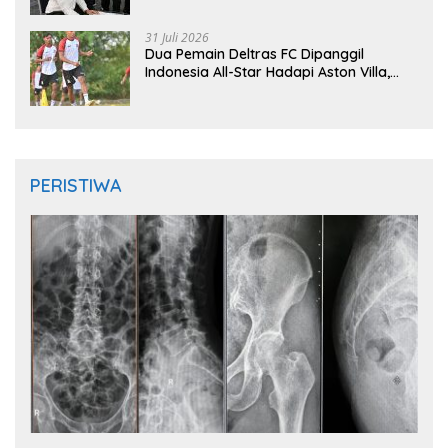
31 Juli 2026
Dua Pemain Deltras FC Dipanggil
Indonesia All-Star Hadapi Aston Villa,
Siap Timba Pengalaman
PERISTIWA