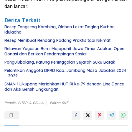
dan lancar.
Berita Terkait
Resep Tongseng Kambing, Olahan Lezat Daging Kurban
Iduladha
Resep Membuat Rendang Padang Praktis tapi Nikmat
Relawan Yayasan Bumi Majapahit Jawa Timur Adakan Open
Donasi dan Berikan Pendampingan Sosial
Pangulubalang, Patung Peninggalan Sejarah Suku Batak
Pelantikan Anggota DPRD Kab. Jombang Masa Jabatan 2024
– 2029
SMAN 1 Likupang Meriahkan HUT RI ke-79 dengan Line Dance
dan Aksi Bersih Lingkungan
Penulis: PITER O. GELLA
Editor: SNF