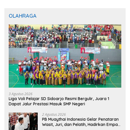
OLAHRAGA
3 Agustus 2026
Liga Voli Pelajar SD Sidoarjo Resmi Bergulir, Juara 1
Dapat Jalur Prestasi Masuk SMP Negeri
2 Agustus 2026
PB Muaythai Indonesia Gelar Penataran
Wasit, Juri, dan Pelatih, Hadirkan Empat
Instruktur IFMA