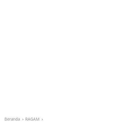
Beranda
RAGAM