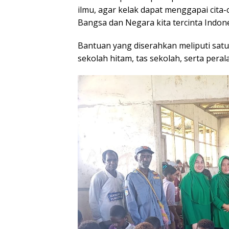
ilmu, agar kelak dapat menggapai cita
Bangsa dan Negara kita tercinta Indone
Bantuan yang diserahkan meliputi satu
sekolah hitam, tas sekolah, serta perala