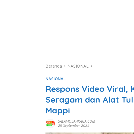
Beranda
NASIONAL
NASIONAL
Respons Video Viral,
Seragam dan Alat Tul
Mappi
SALAMOLAHRAGA.COM
29 September 2025