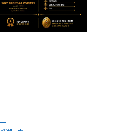
RPOPULER