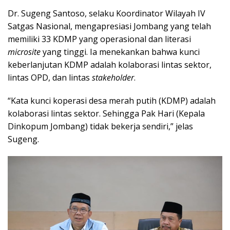
Dr. Sugeng Santoso, selaku Koordinator Wilayah IV
Satgas Nasional, mengapresiasi Jombang yang telah
memiliki 33 KDMP yang operasional dan literasi
microsite
yang tinggi. Ia menekankan bahwa kunci
keberlanjutan KDMP adalah kolaborasi lintas sektor,
lintas OPD, dan lintas
stakeholder
.
“Kata kunci koperasi desa merah putih (KDMP) adalah
kolaborasi lintas sektor. Sehingga Pak Hari (Kepala
Dinkopum Jombang) tidak bekerja sendiri,” jelas
Sugeng.