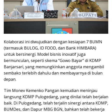
Kolaborasi ini diwujudkan dengan kesiapan 7 BUMN
(termasuk BULOG, ID FOOD, dan Bank HIMBARA)
untuk bersinergi. Model bisnis inovatif juga
bermunculan, seperti skema “Gowo Bayar” di KDMP
Banjarsari, yang memungkinkan anggota mengambil
sembako terlebih dahulu dan membayarnya di bulan
depan.
Tim Monev Kemenko Pangan kemudian meninjau
langsung KDMP Pulogedang, yang dinilai telah berjalan
baik. Di Pulogedang, telah terjalin sinergi antara KDMP,
BUMDes, dan Dapur MBG BGN, bahkan telah bekerja