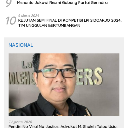
9
Menantu Jokowi Resmi Gabung Partai Gerindra
10
6 Maret 2024
KEJUTAN SEMI FINAL DI KOMPETISI LPI SIDOARJO 2024,
TIM UNGGULAN BERTUMBANGAN
NASIONAL
7 Agustus 2026
Pendiri No Viral No Justice, Advokat M. Sholeh Tutup Usia,