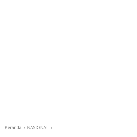
Beranda
NASIONAL