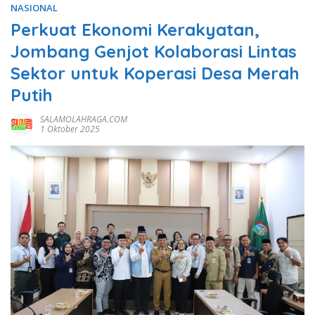
NASIONAL
Perkuat Ekonomi Kerakyatan,
Jombang Genjot Kolaborasi Lintas
Sektor untuk Koperasi Desa Merah
Putih
SALAMOLAHRAGA.COM
1 Oktober 2025