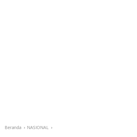
Beranda
NASIONAL