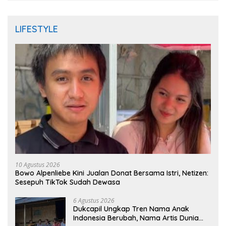
LIFESTYLE
10 Agustus 2026
Bowo Alpenliebe Kini Jualan Donat Bersama Istri, Netizen:
Sesepuh TikTok Sudah Dewasa
6 Agustus 2026
Dukcapil Ungkap Tren Nama Anak
Indonesia Berubah, Nama Artis Dunia