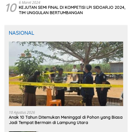
10
6 Maret 2024
KEJUTAN SEMI FINAL DI KOMPETISI LPI SIDOARJO 2024,
TIM UNGGULAN BERTUMBANGAN
NASIONAL
10 Agustus 2026
Anak 10 Tahun Ditemukan Meninggal di Pohon yang Biasa
Jadi Tempat Bermain di Lampung Utara