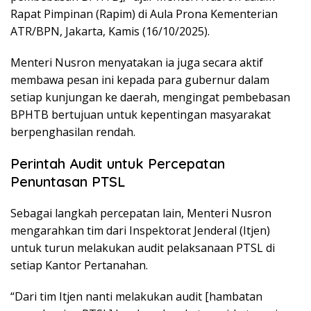
Rapat Pimpinan (Rapim) di Aula Prona Kementerian
ATR/BPN, Jakarta, Kamis (16/10/2025).
Menteri Nusron menyatakan ia juga secara aktif
membawa pesan ini kepada para gubernur dalam
setiap kunjungan ke daerah, mengingat pembebasan
BPHTB bertujuan untuk kepentingan masyarakat
berpenghasilan rendah.
Perintah Audit untuk Percepatan
Penuntasan PTSL
Sebagai langkah percepatan lain, Menteri Nusron
mengarahkan tim dari Inspektorat Jenderal (Itjen)
untuk turun melakukan audit pelaksanaan PTSL di
setiap Kantor Pertanahan.
“Dari tim Itjen nanti melakukan audit [hambatan