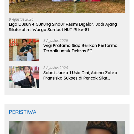
9 Agustus 2026
Liga Dusun 4 Gunung Sindur Resmi Digelar, Jadi Ajang
Silaturahmi Warga Sambut HUT RI ke-81
8 Agustus 2026
Wigi Pratama Siap Berikan Performa
Terbaik untuk Deltras FC
8 Agustus 2026
Sabet Juara 1 Usia Dini, Adena Zahra
Fransiska Sukses di Pencak Silat
Jombang Open 2026
PERISTIWA