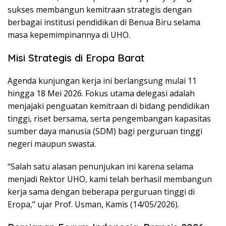
sukses membangun kemitraan strategis dengan
berbagai institusi pendidikan di Benua Biru selama
masa kepemimpinannya di UHO.
Misi Strategis di Eropa Barat
Agenda kunjungan kerja ini berlangsung mulai 11
hingga 18 Mei 2026. Fokus utama delegasi adalah
menjajaki penguatan kemitraan di bidang pendidikan
tinggi, riset bersama, serta pengembangan kapasitas
sumber daya manusia (SDM) bagi perguruan tinggi
negeri maupun swasta.
“Salah satu alasan penunjukan ini karena selama
menjadi Rektor UHO, kami telah berhasil membangun
kerja sama dengan beberapa perguruan tinggi di
Eropa,” ujar Prof. Usman, Kamis (14/05/2026).