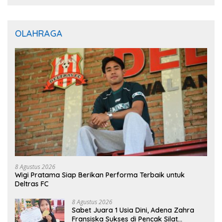
OLAHRAGA
8 Agustus 2026
Wigi Pratama Siap Berikan Performa Terbaik untuk
Deltras FC
8 Agustus 2026
Sabet Juara 1 Usia Dini, Adena Zahra
Fransiska Sukses di Pencak Silat