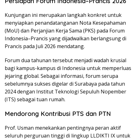
Persiapan Forum Indonesia–Prancis 2026
Kunjungan ini merupakan langkah konkret untuk
menyiapkan penandatanganan Nota Kesepahaman
(MoU) dan Perjanjian Kerja Sama (PKS) pada Forum
Indonesia–Prancis yang dijadwalkan berlangsung di
Prancis pada Juli 2026 mendatang.
Forum dua tahunan tersebut menjadi wadah krusial
bagi kampus-kampus di Indonesia untuk memperluas
jejaring global. Sebagai informasi, forum serupa
sebelumnya sukses digelar di Surabaya pada tahun
2024 dengan Institut Teknologi Sepuluh Nopember
(ITS) sebagai tuan rumah.
Mendorong Kontribusi PTS dan PTN
Prof. Usman menekankan pentingnya peran aktif
seluruh perguruan tinggi di lingkup LLDIKTI IX untuk