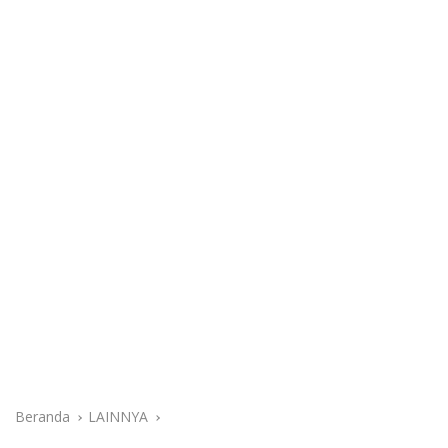
Beranda
LAINNYA