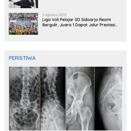
Jombang Open 2026
3 Agustus 2026
Liga Voli Pelajar SD Sidoarjo Resmi
Bergulir, Juara 1 Dapat Jalur Prestasi
Masuk SMP Negeri
PERISTIWA