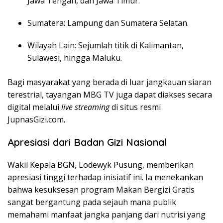
Jawa Tengah, dan Jawa Timur.
Sumatera: Lampung dan Sumatera Selatan.
Wilayah Lain: Sejumlah titik di Kalimantan,
Sulawesi, hingga Maluku.
Bagi masyarakat yang berada di luar jangkauan siaran
terestrial, tayangan MBG TV juga dapat diakses secara
digital melalui
live streaming
di situs resmi
JupnasGizi.com.
Apresiasi dari Badan Gizi Nasional
Wakil Kepala BGN, Lodewyk Pusung, memberikan
apresiasi tinggi terhadap inisiatif ini. Ia menekankan
bahwa kesuksesan program Makan Bergizi Gratis
sangat bergantung pada sejauh mana publik
memahami manfaat jangka panjang dari nutrisi yang