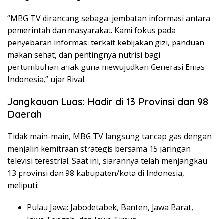
“MBG TV dirancang sebagai jembatan informasi antara
pemerintah dan masyarakat. Kami fokus pada
penyebaran informasi terkait kebijakan gizi, panduan
makan sehat, dan pentingnya nutrisi bagi
pertumbuhan anak guna mewujudkan Generasi Emas
Indonesia,” ujar Rival.
Jangkauan Luas: Hadir di 13 Provinsi dan 98
Daerah
Tidak main-main, MBG TV langsung tancap gas dengan
menjalin kemitraan strategis bersama 15 jaringan
televisi terestrial. Saat ini, siarannya telah menjangkau
13 provinsi dan 98 kabupaten/kota di Indonesia,
meliputi:
Pulau Jawa: Jabodetabek, Banten, Jawa Barat,