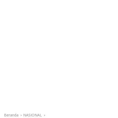
Beranda
NASIONAL