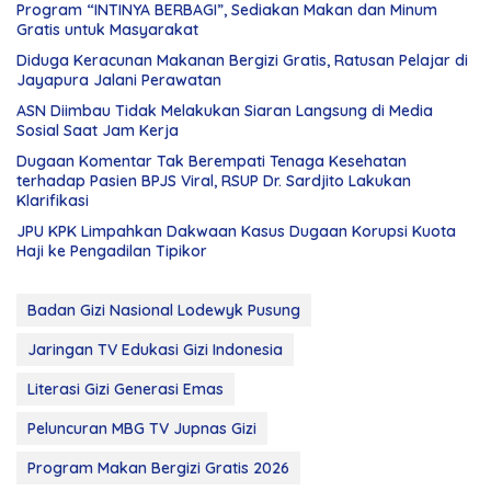
Program “INTINYA BERBAGI”, Sediakan Makan dan Minum
Gratis untuk Masyarakat
Diduga Keracunan Makanan Bergizi Gratis, Ratusan Pelajar di
Jayapura Jalani Perawatan
ASN Diimbau Tidak Melakukan Siaran Langsung di Media
Sosial Saat Jam Kerja
Dugaan Komentar Tak Berempati Tenaga Kesehatan
terhadap Pasien BPJS Viral, RSUP Dr. Sardjito Lakukan
Klarifikasi
JPU KPK Limpahkan Dakwaan Kasus Dugaan Korupsi Kuota
Haji ke Pengadilan Tipikor
Badan Gizi Nasional Lodewyk Pusung
Jaringan TV Edukasi Gizi Indonesia
Literasi Gizi Generasi Emas
Peluncuran MBG TV Jupnas Gizi
Program Makan Bergizi Gratis 2026