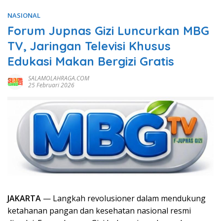
NASIONAL
Forum Jupnas Gizi Luncurkan MBG
TV, Jaringan Televisi Khusus
Edukasi Makan Bergizi Gratis
SALAMOLAHRAGA.COM
25 Februari 2026
JAKARTA
— Langkah revolusioner dalam mendukung
ketahanan pangan dan kesehatan nasional resmi