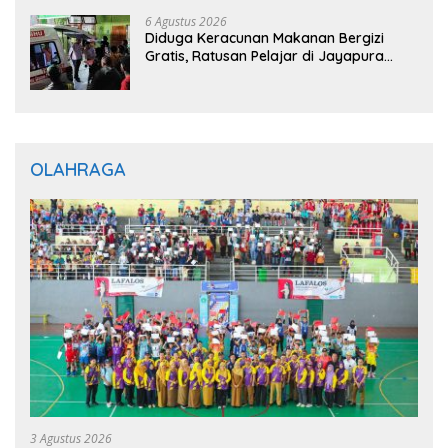
Gratis untuk Masyarakat
6 Agustus 2026
Diduga Keracunan Makanan Bergizi
Gratis, Ratusan Pelajar di Jayapura
Jalani Perawatan
OLAHRAGA
3 Agustus 2026