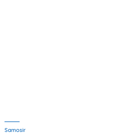
Samosir