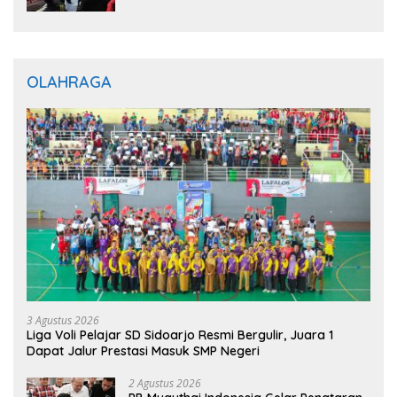
OLAHRAGA
3 Agustus 2026
Liga Voli Pelajar SD Sidoarjo Resmi Bergulir, Juara 1
Dapat Jalur Prestasi Masuk SMP Negeri
2 Agustus 2026