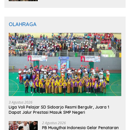
Gratis untuk Masyarakat
OLAHRAGA
3 Agustus 2026
Liga Voli Pelajar SD Sidoarjo Resmi Bergulir, Juara 1
Dapat Jalur Prestasi Masuk SMP Negeri
2 Agustus 2026
PB Muaythai Indonesia Gelar Penataran