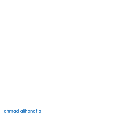
ahmad alihanafia