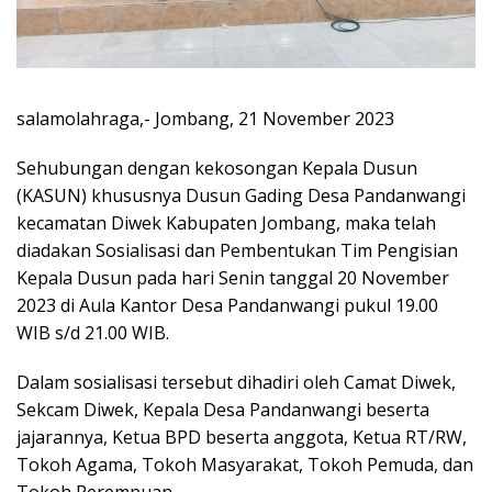
salamolahraga,- Jombang, 21 November 2023
Sehubungan dengan kekosongan Kepala Dusun
(KASUN) khususnya Dusun Gading Desa Pandanwangi
kecamatan Diwek Kabupaten Jombang, maka telah
diadakan Sosialisasi dan Pembentukan Tim Pengisian
Kepala Dusun pada hari Senin tanggal 20 November
2023 di Aula Kantor Desa Pandanwangi pukul 19.00
WIB s/d 21.00 WIB.
Dalam sosialisasi tersebut dihadiri oleh Camat Diwek,
Sekcam Diwek, Kepala Desa Pandanwangi beserta
jajarannya, Ketua BPD beserta anggota, Ketua RT/RW,
Tokoh Agama, Tokoh Masyarakat, Tokoh Pemuda, dan
Tokoh Perempuan.