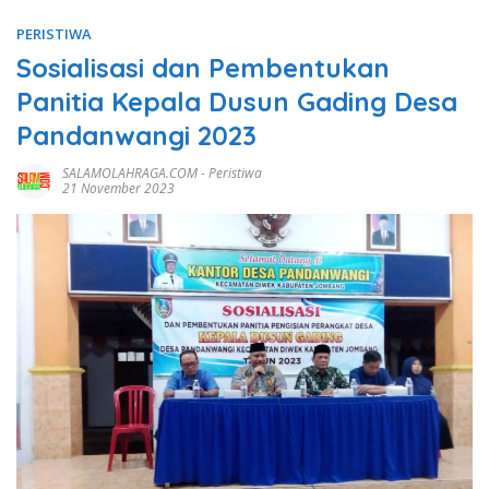
PERISTIWA
Sosialisasi dan Pembentukan
Panitia Kepala Dusun Gading Desa
Pandanwangi 2023
SALAMOLAHRAGA.COM
-
Peristiwa
21 November 2023