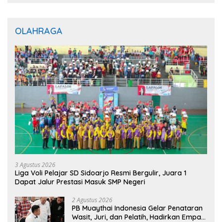
OLAHRAGA
3 Agustus 2026
Liga Voli Pelajar SD Sidoarjo Resmi Bergulir, Juara 1
Dapat Jalur Prestasi Masuk SMP Negeri
2 Agustus 2026
PB Muaythai Indonesia Gelar Penataran
Wasit, Juri, dan Pelatih, Hadirkan Empat