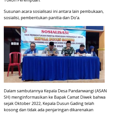
Susunan acara sosialisasi ini antara lain pembukaan,
sosialisi, pembentukan panitia dan Do’a.
Dalam sambutannya Kepala Desa Pandanwangi (ASAN
SH) menginformasikan ke Bapak Camat Diwek bahwa
sejak Oktober 2022, Kepala Dusun Gading telah
kosong dan tidak ada penjaringan dikarenakan