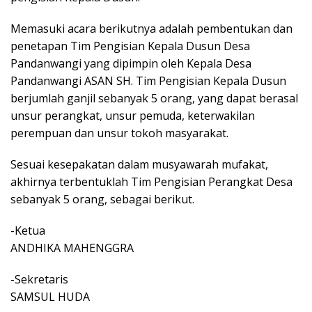
Memasuki acara berikutnya adalah pembentukan dan
penetapan Tim Pengisian Kepala Dusun Desa
Pandanwangi yang dipimpin oleh Kepala Desa
Pandanwangi ASAN SH. Tim Pengisian Kepala Dusun
berjumlah ganjil sebanyak 5 orang, yang dapat berasal
unsur perangkat, unsur pemuda, keterwakilan
perempuan dan unsur tokoh masyarakat.
Sesuai kesepakatan dalam musyawarah mufakat,
akhirnya terbentuklah Tim Pengisian Perangkat Desa
sebanyak 5 orang, sebagai berikut.
-Ketua
ANDHIKA MAHENGGRA
-Sekretaris
SAMSUL HUDA