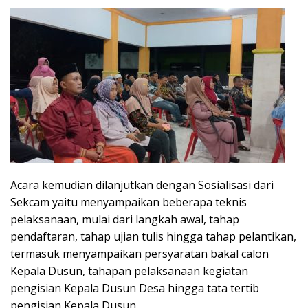
Acara kemudian dilanjutkan dengan Sosialisasi dari
Sekcam yaitu menyampaikan beberapa teknis
pelaksanaan, mulai dari langkah awal, tahap
pendaftaran, tahap ujian tulis hingga tahap pelantikan,
termasuk menyampaikan persyaratan bakal calon
Kepala Dusun, tahapan pelaksanaan kegiatan
pengisian Kepala Dusun Desa hingga tata tertib
pengisian Kepala Dusun.