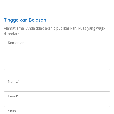
Banyuwangi
Tinggalkan Balasan
Alamat email Anda tidak akan dipublikasikan.
Ruas yang wajib
ditandai
*