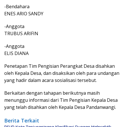
-Bendahara
ENES ARIO SANDY
-Anggota
TRUBUS ARIFIN
-Anggota
ELIS DIANA
Penetapan Tim Pengisian Perangkat Desa disahkan
oleh Kepala Desa, dan disaksikan oleh para undangan
yang hadir dalam acara sosialisasi tersebut.
Berkaitan dengan tahapan berikutnya masih
menunggu informasi dari Tim Pengisian Kepala Desa
yang telah disahkan oleh Kepala Desa Pandanwangi.
Berita Terkait
RSUD Kota Tanjungpinang Klarifikasi Dugaan Malpraktik,