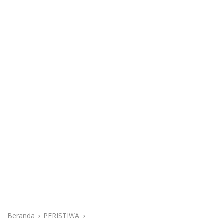
Beranda
PERISTIWA