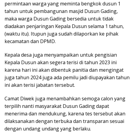
permintaan warga yang meminta bengkok dusun 1
tahun untuk pembangunan masjid Dusun Gading,
maka warga Dusun Gading bersedia untuk tidak
diadakan penjaringan Kepala Dusun selama 1 tahun,
(waktu itu). Itupun juga sudah dilaporkan ke pihak
kecamatan dan DPMD.
Kepala desa juga menyampaikan untuk pengisian
Kepala Dusun akan segera terisi di tahun 2023 ini
karena hari ini akan dibentuk panitia dan mengingat
juga tahun 2024 juga ada pemilu jadi diupayakan tahun
ini akan terisi jabatan tersebut.
Camat Diwek juga menambahkan semoga calon yang
terpilih nanti masyarakat Dusun Gading dapat
menerima dan mendukung, karena tes tersebut akan
dilaksanakan dengan terbuka dan transparan sesuai
dengan undang undang yang berlaku.