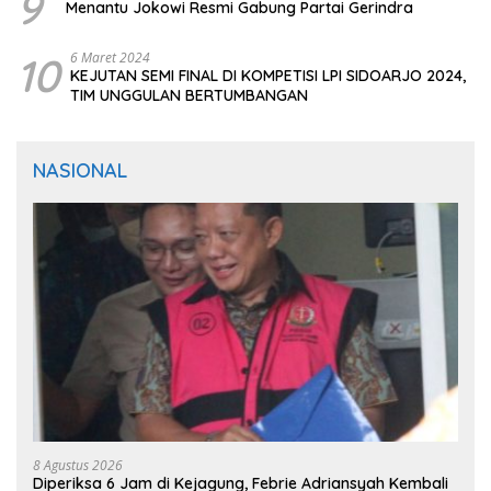
9
Menantu Jokowi Resmi Gabung Partai Gerindra
10
6 Maret 2024
KEJUTAN SEMI FINAL DI KOMPETISI LPI SIDOARJO 2024,
TIM UNGGULAN BERTUMBANGAN
NASIONAL
8 Agustus 2026
Diperiksa 6 Jam di Kejagung, Febrie Adriansyah Kembali