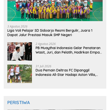
3 Agustus 2026
Liga Voli Pelajar SD Sidoarjo Resmi Bergulir, Juara 1
Dapat Jalur Prestasi Masuk SMP Negeri
2 Agustus 2026
PB Muaythai Indonesia Gelar Penataran
Wasit, Juri, dan Pelatih, Hadirkan Empat
Instruktur IFMA
31 Juli 2026
Dua Pemain Deltras FC Dipanggil
Indonesia All-Star Hadapi Aston Villa,
Siap Timba Pengalaman
PERISTIWA