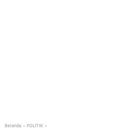
Beranda
POLITIK