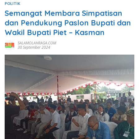
POLITIK
Semangat Membara Simpatisan
dan Pendukung Paslon Bupati dan
Wakil Bupati Piet – Kasman
SALAMOLAHRAGA.COM
30 September 2024