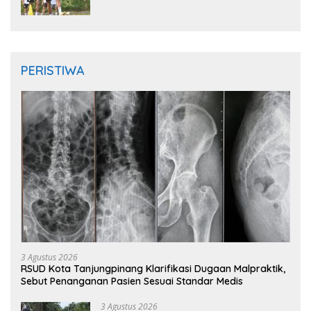
Siap Timba Pengalaman
PERISTIWA
3 Agustus 2026
RSUD Kota Tanjungpinang Klarifikasi Dugaan Malpraktik,
Sebut Penanganan Pasien Sesuai Standar Medis
3 Agustus 2026