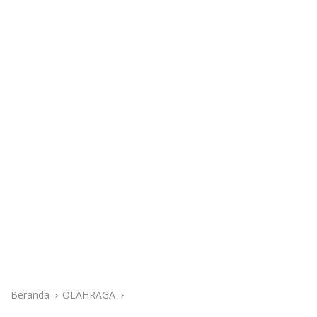
Beranda
OLAHRAGA