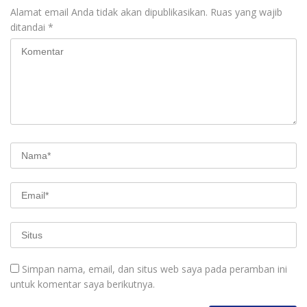
Alamat email Anda tidak akan dipublikasikan.
Ruas yang wajib
ditandai
*
Simpan nama, email, dan situs web saya pada peramban ini
untuk komentar saya berikutnya.