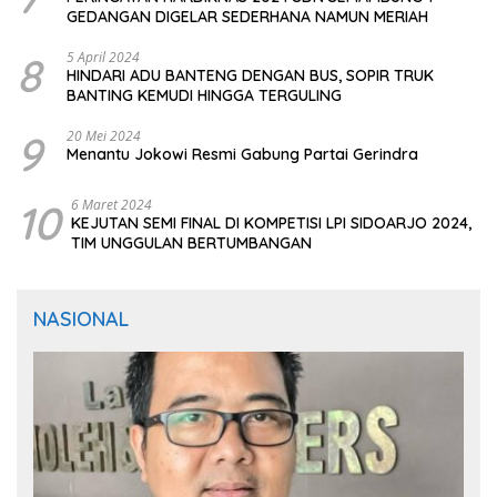
GEDANGAN DIGELAR SEDERHANA NAMUN MERIAH
8
5 April 2024
HINDARI ADU BANTENG DENGAN BUS, SOPIR TRUK
BANTING KEMUDI HINGGA TERGULING
9
20 Mei 2024
Menantu Jokowi Resmi Gabung Partai Gerindra
10
6 Maret 2024
KEJUTAN SEMI FINAL DI KOMPETISI LPI SIDOARJO 2024,
TIM UNGGULAN BERTUMBANGAN
NASIONAL