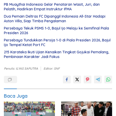
PB Muaythai Indonesia Gelar Penataran Wasit, Juri, dan
Pelatih, Hadirkan Empat Instruktur IFMA
Dua Pemain Deltras FC Dipanggil Indonesia All-Star Hadapi
Aston Villa, Siap Timba Pengalaman
Persebaya Tekuk PSMS 1-0, Bajul Ijo Melaju ke Semifinal Piala
Presiden 2026
Persebaya Tundukkan Persija 1-0 di Piala Presiden 2026, Bajul
Ijo Tempel Ketat Port FC
215 Karateka Ikuti Ujian Kenaikan Tingkat Gojukai Pemalang,
Pembinaan Karakter Jadi Fokus
Penulis: ILYAS SAPUTRA
Editor: SNF
Baca Juga