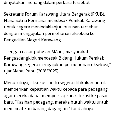
dinyatakan menang dalam perkara tersebut.
Sekretaris Forum Karawang Utara Bergerak (FKUB),
Nana Satria Permana, mendesak Pemkab Karawang
untuk segera menindaklanjuti putusan tersebut
dengan mengajukan permohonan eksekusi ke
Pengadilan Negeri Karawang.
“Dengan dasar putusan MA ini, masyarakat
Rengasdengklok mendesak Bidang Hukum Pemkab
Karawang segera mengajukan permohonan eksekusi,”
ujar Nana, Rabu (20/8/2025).
Menurutnya, eksekusi perlu segera dilakukan untuk
memberikan kepastian waktu kepada para pedagang
agar mereka dapat mempersiapkan relokasi ke pasar
baru. “Kasihan pedagang, mereka butuh waktu untuk
memindahkan barang dagangan,” tambahnya.