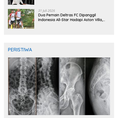
Instruktur IFMA
31 Juli 2026
Dua Pemain Deltras FC Dipanggil
Indonesia All-Star Hadapi Aston Villa,
Siap Timba Pengalaman
PERISTIWA