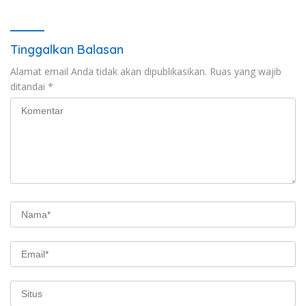
Banyuwangi
Tinggalkan Balasan
Alamat email Anda tidak akan dipublikasikan.
Ruas yang wajib
ditandai
*