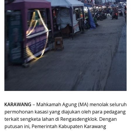
KARAWANG
– Mahkamah Agung (MA) menolak seluruh
permohonan kasasi yang diajukan oleh para pedagang
terkait sengketa lahan di Rengasdengklok. Dengan
putusan ini, Pemerintah Kabupaten Karawang