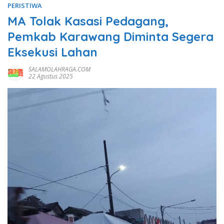
PERISTIWA
MA Tolak Kasasi Pedagang,
Pemkab Karawang Diminta Segera
Eksekusi Lahan
SALAMOLAHRAGA.COM
22 Agustus 2025