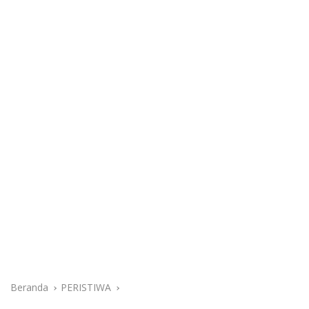
Beranda
PERISTIWA