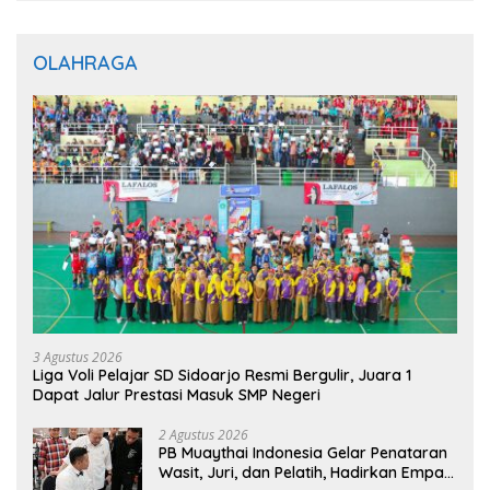
OLAHRAGA
3 Agustus 2026
Liga Voli Pelajar SD Sidoarjo Resmi Bergulir, Juara 1
Dapat Jalur Prestasi Masuk SMP Negeri
2 Agustus 2026
PB Muaythai Indonesia Gelar Penataran
Wasit, Juri, dan Pelatih, Hadirkan Empat