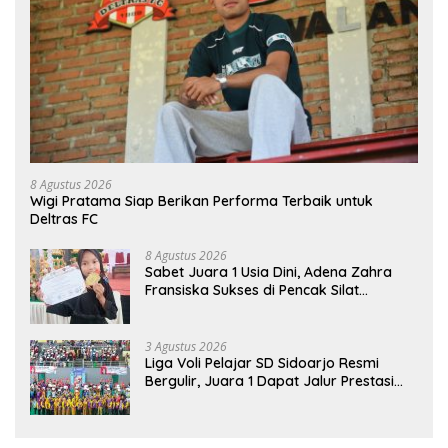
8 Agustus 2026
Wigi Pratama Siap Berikan Performa Terbaik untuk
Deltras FC
8 Agustus 2026
Sabet Juara 1 Usia Dini, Adena Zahra
Fransiska Sukses di Pencak Silat
Jombang Open 2026
3 Agustus 2026
Liga Voli Pelajar SD Sidoarjo Resmi
Bergulir, Juara 1 Dapat Jalur Prestasi
Masuk SMP Negeri