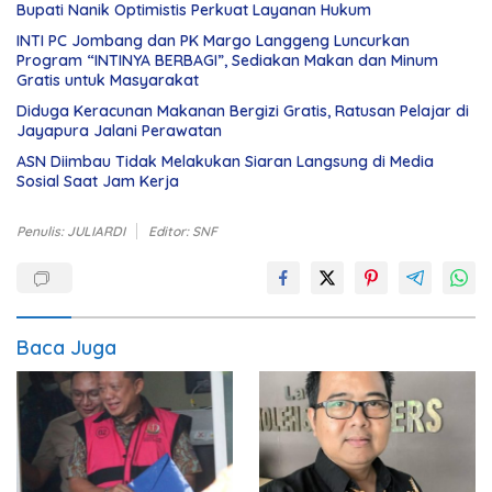
Bupati Nanik Optimistis Perkuat Layanan Hukum
INTI PC Jombang dan PK Margo Langgeng Luncurkan
Program “INTINYA BERBAGI”, Sediakan Makan dan Minum
Gratis untuk Masyarakat
Diduga Keracunan Makanan Bergizi Gratis, Ratusan Pelajar di
Jayapura Jalani Perawatan
ASN Diimbau Tidak Melakukan Siaran Langsung di Media
Sosial Saat Jam Kerja
Penulis: JULIARDI
Editor: SNF
Baca Juga