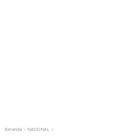
Beranda
NASIONAL