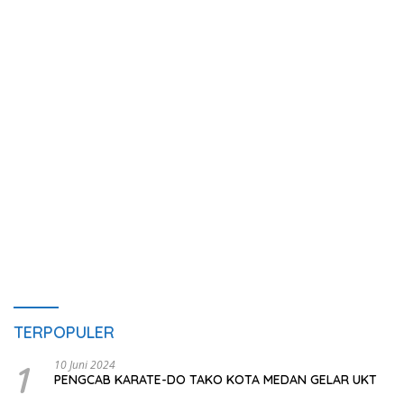
TERPOPULER
1
10 Juni 2024
PENGCAB KARATE-DO TAKO KOTA MEDAN GELAR UKT