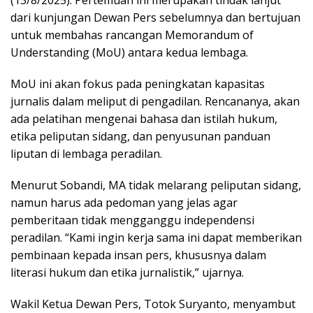
dari kunjungan Dewan Pers sebelumnya dan bertujuan
untuk membahas rancangan Memorandum of
Understanding (MoU) antara kedua lembaga.
MoU ini akan fokus pada peningkatan kapasitas
jurnalis dalam meliput di pengadilan. Rencananya, akan
ada pelatihan mengenai bahasa dan istilah hukum,
etika peliputan sidang, dan penyusunan panduan
liputan di lembaga peradilan.
Menurut Sobandi, MA tidak melarang peliputan sidang,
namun harus ada pedoman yang jelas agar
pemberitaan tidak mengganggu independensi
peradilan. “Kami ingin kerja sama ini dapat memberikan
pembinaan kepada insan pers, khususnya dalam
literasi hukum dan etika jurnalistik,” ujarnya.
Wakil Ketua Dewan Pers, Totok Suryanto, menyambut