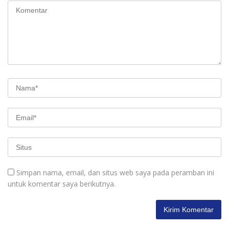
Simpan nama, email, dan situs web saya pada peramban ini
untuk komentar saya berikutnya.