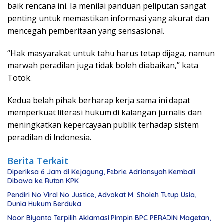
baik rencana ini. Ia menilai panduan peliputan sangat
penting untuk memastikan informasi yang akurat dan
mencegah pemberitaan yang sensasional.
“Hak masyarakat untuk tahu harus tetap dijaga, namun
marwah peradilan juga tidak boleh diabaikan,” kata
Totok.
Kedua belah pihak berharap kerja sama ini dapat
memperkuat literasi hukum di kalangan jurnalis dan
meningkatkan kepercayaan publik terhadap sistem
peradilan di Indonesia.
Berita Terkait
Diperiksa 6 Jam di Kejagung, Febrie Adriansyah Kembali
Dibawa ke Rutan KPK
Pendiri No Viral No Justice, Advokat M. Sholeh Tutup Usia,
Dunia Hukum Berduka
Noor Biyanto Terpilih Aklamasi Pimpin BPC PERADIN Magetan,