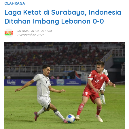
OLAHRAGA
Laga Ketat di Surabaya, Indonesia
Ditahan Imbang Lebanon 0-0
SALAMOLAHRAGA.COM
9 September 2025