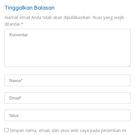
Tinggalkan Balasan
Alamat email Anda tidak akan dipublikasikan.
Ruas yang wajib
ditandai
*
Simpan nama, email, dan situs web saya pada peramban ini