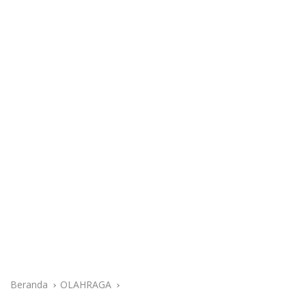
Beranda
OLAHRAGA