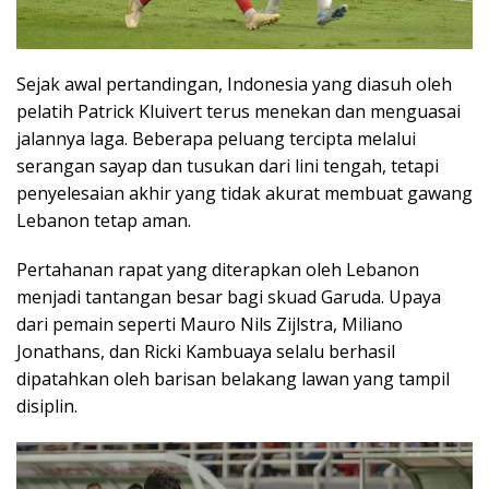
Sejak awal pertandingan, Indonesia yang diasuh oleh
pelatih Patrick Kluivert terus menekan dan menguasai
jalannya laga. Beberapa peluang tercipta melalui
serangan sayap dan tusukan dari lini tengah, tetapi
penyelesaian akhir yang tidak akurat membuat gawang
Lebanon tetap aman.
Pertahanan rapat yang diterapkan oleh Lebanon
menjadi tantangan besar bagi skuad Garuda. Upaya
dari pemain seperti Mauro Nils Zijlstra, Miliano
Jonathans, dan Ricki Kambuaya selalu berhasil
dipatahkan oleh barisan belakang lawan yang tampil
disiplin.