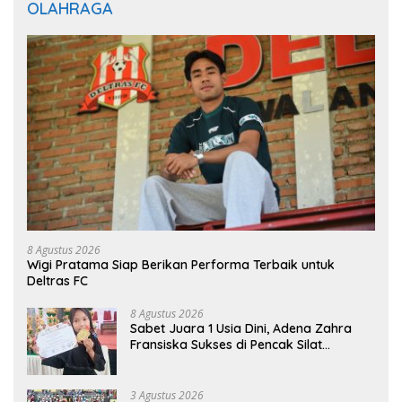
OLAHRAGA
8 Agustus 2026
Wigi Pratama Siap Berikan Performa Terbaik untuk
Deltras FC
8 Agustus 2026
Sabet Juara 1 Usia Dini, Adena Zahra
Fransiska Sukses di Pencak Silat
Jombang Open 2026
3 Agustus 2026