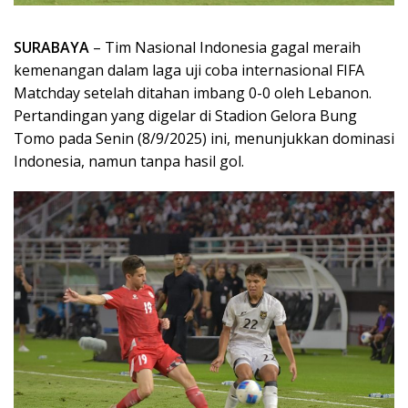
SURABAYA
– Tim Nasional Indonesia gagal meraih
kemenangan dalam laga uji coba internasional FIFA
Matchday setelah ditahan imbang 0-0 oleh Lebanon.
Pertandingan yang digelar di Stadion Gelora Bung
Tomo pada Senin (8/9/2025) ini, menunjukkan dominasi
Indonesia, namun tanpa hasil gol.