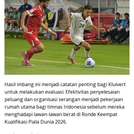
Hasil imbang ini menjadi catatan penting bagi Kluivert
untuk melakukan evaluasi. Efektivitas penyelesaian
peluang dan organisasi serangan menjadi pekerjaan
rumah utama bagi timnas Indonesia sebelum mereka
menghadapi lawan-lawan berat di Ronde Keempat
Kualifikasi Piala Dunia 2026.