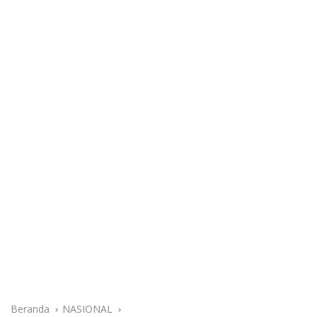
Beranda
NASIONAL