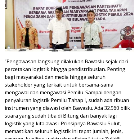
“Pengawasan langsung dilakukan Bawaslu sejak dari
percetakan logistik hingga pendistribusian. Penting
bagi masyarakat dan media hingga seluruh
stakeholder yang terkait untuk bersama-sama
mengawal dan mengawasi Pemilu. Sampai dengan
penyaluran logistik Pemilu Tahap I, sudah ada ribuan
instrumen yang diawasi oleh Bawaslu. Ada 32.960 bilik
suara yang sudah tiba di Bitung dan banyak lagi
logistik yang kita awasi. Prinsipnya Bawaslu Sulut,
memastikan seluruh logistik ini tepat jumlah, jenis,