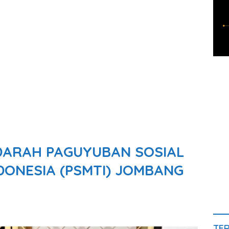
DARAH PAGUYUBAN SOSIAL
ONESIA (PSMTI) JOMBANG
TE