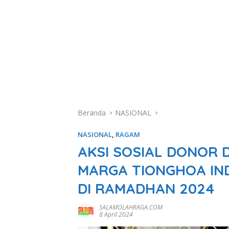
Beranda
NASIONAL
NASIONAL
,
RAGAM
AKSI SOSIAL DONOR 
MARGA TIONGHOA IND
DI RAMADHAN 2024
SALAMOLAHRAGA.COM
8 April 2024