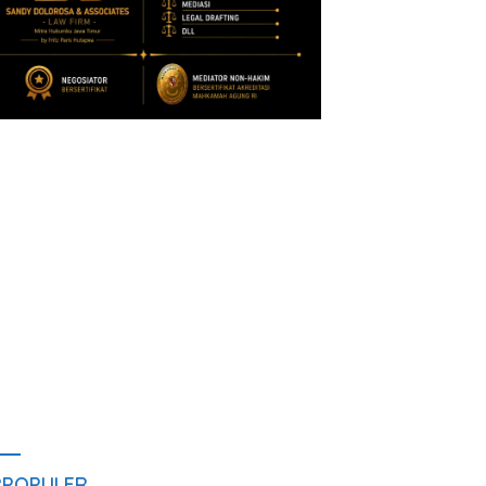
RPOPULER