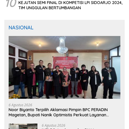
10
KEJUTAN SEMI FINAL DI KOMPETISI LPI SIDOARJO 2024,
TIM UNGGULAN BERTUMBANGAN
NASIONAL
6 Agustus 2026
Noor Biyanto Terpilih Aklamasi Pimpin BPC PERADIN
Magetan, Bupati Nanik Optimistis Perkuat Layanan
Hukum
6 Agustus 2026