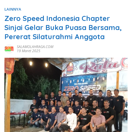
LAINNYA
Zero Speed Indonesia Chapter
Sinjai Gelar Buka Puasa Bersama,
Pererat Silaturahmi Anggota
SALAMOLAHRAGA.COM
19 Maret 2025