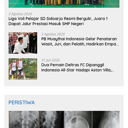
3 Agustus 2026
Liga Voli Pelajar SD Sidoarjo Resmi Bergulir, Juara 1
Dapat Jalur Prestasi Masuk SMP Negeri
2 Agustus 2026
PB Muaythai Indonesia Gelar Penataran
Wasit, Juri, dan Pelatih, Hadirkan Empat
Instruktur IFMA
31 Juli 2026
Dua Pemain Deltras FC Dipanggil
Indonesia All-Star Hadapi Aston Villa,
Siap Timba Pengalaman
PERISTIWA