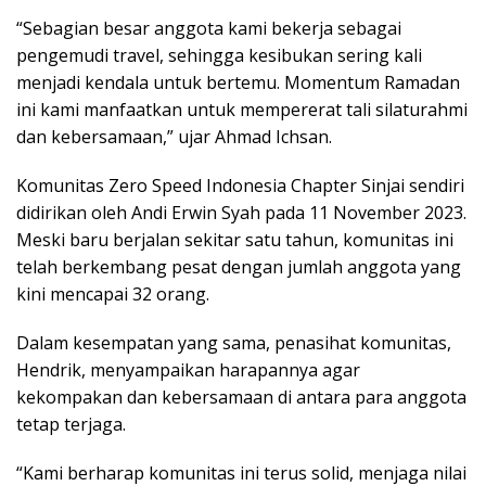
“Sebagian besar anggota kami bekerja sebagai
pengemudi travel, sehingga kesibukan sering kali
menjadi kendala untuk bertemu. Momentum Ramadan
ini kami manfaatkan untuk mempererat tali silaturahmi
dan kebersamaan,” ujar Ahmad Ichsan.
Komunitas Zero Speed Indonesia Chapter Sinjai sendiri
didirikan oleh Andi Erwin Syah pada 11 November 2023.
Meski baru berjalan sekitar satu tahun, komunitas ini
telah berkembang pesat dengan jumlah anggota yang
kini mencapai 32 orang.
Dalam kesempatan yang sama, penasihat komunitas,
Hendrik, menyampaikan harapannya agar
kekompakan dan kebersamaan di antara para anggota
tetap terjaga.
“Kami berharap komunitas ini terus solid, menjaga nilai