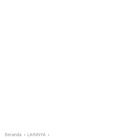
Beranda
LAINNYA