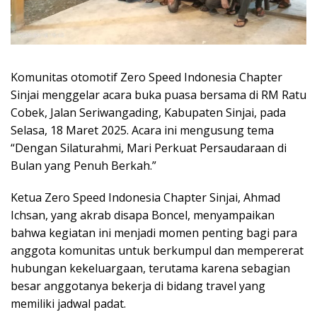
Komunitas otomotif Zero Speed Indonesia Chapter
Sinjai menggelar acara buka puasa bersama di RM Ratu
Cobek, Jalan Seriwangading, Kabupaten Sinjai, pada
Selasa, 18 Maret 2025. Acara ini mengusung tema
“Dengan Silaturahmi, Mari Perkuat Persaudaraan di
Bulan yang Penuh Berkah.”
Ketua Zero Speed Indonesia Chapter Sinjai, Ahmad
Ichsan, yang akrab disapa Boncel, menyampaikan
bahwa kegiatan ini menjadi momen penting bagi para
anggota komunitas untuk berkumpul dan mempererat
hubungan kekeluargaan, terutama karena sebagian
besar anggotanya bekerja di bidang travel yang
memiliki jadwal padat.