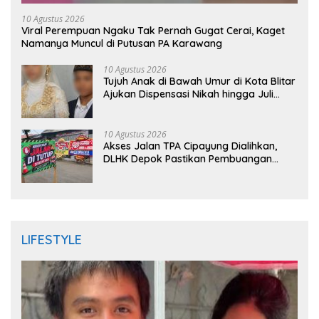
10 Agustus 2026
Viral Perempuan Ngaku Tak Pernah Gugat Cerai, Kaget
Namanya Muncul di Putusan PA Karawang
10 Agustus 2026
Tujuh Anak di Bawah Umur di Kota Blitar
Ajukan Dispensasi Nikah hingga Juli
2026
10 Agustus 2026
Akses Jalan TPA Cipayung Dialihkan,
DLHK Depok Pastikan Pembuangan
Sampah Tetap Berjalan
LIFESTYLE