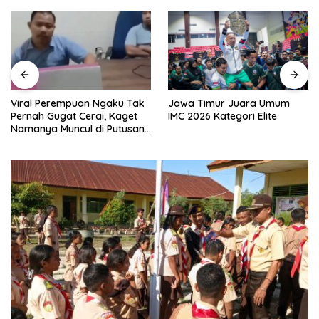
Viral Perempuan Ngaku Tak
Jawa Timur Juara Umum
Pernah Gugat Cerai, Kaget
IMC 2026 Kategori Elite
Namanya Muncul di Putusan
PA Karawang