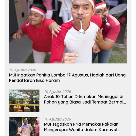
10 Agustus 2026
MUI Ingatkan Panitia Lomba 17 Agustus, Hadiah dari Uang
Pendaftaran Bisa Haram
10 Agustus 2026
Anak 10 Tahun Ditemukan Meninggal di
Pohon yang Biasa Jadi Tempat Bermain
di Lampung Utara
10 Agustus 2026
MUI Tegaskan Pria Memakai Pakaian
Menyerupai Wanita dalam Karnaval
Hukumnya Haram