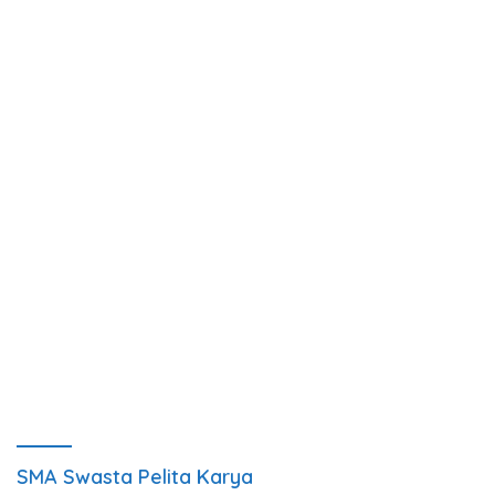
SMA Swasta Pelita Karya