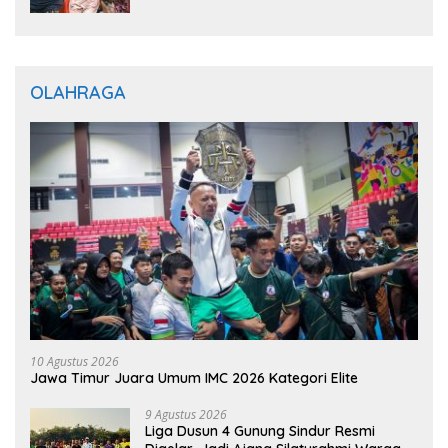
OLAHRAGA
10 Agustus 2026
Jawa Timur Juara Umum IMC 2026 Kategori Elite
9 Agustus 2026
Liga Dusun 4 Gunung Sindur Resmi