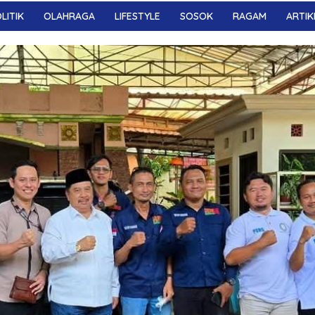
LITIK
OLAHRAGA
LIFESTYLE
SOSOK
RAGAM
ARTIK