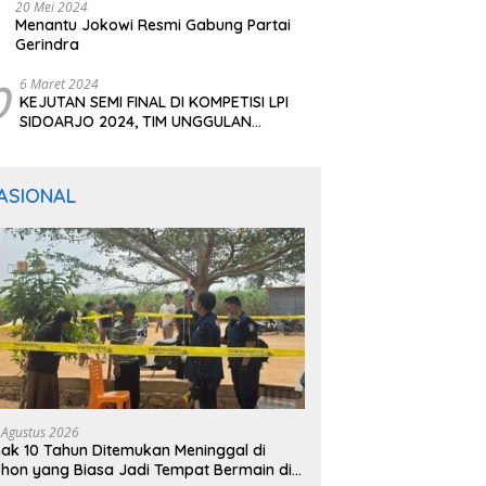
20 Mei 2024
Menantu Jokowi Resmi Gabung Partai
Gerindra
0
6 Maret 2024
KEJUTAN SEMI FINAL DI KOMPETISI LPI
SIDOARJO 2024, TIM UNGGULAN
BERTUMBANGAN
ASIONAL
 Agustus 2026
ak 10 Tahun Ditemukan Meninggal di
hon yang Biasa Jadi Tempat Bermain di