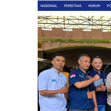
NASIONAL
PERISTIWA
HUKUM
PO