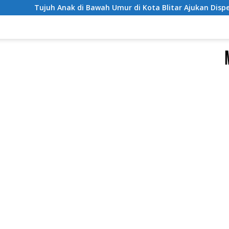
Bawah Umur di Kota Blitar Ajukan Dispensasi Nikah hingga Juli 