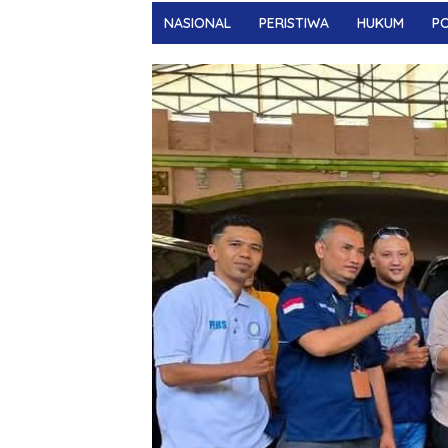
NASIONAL
PERISTIWA
HUKUM
PO