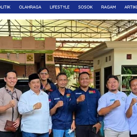
LITIK
OLAHRAGA
LIFESTYLE
SOSOK
RAGAM
ARTIK