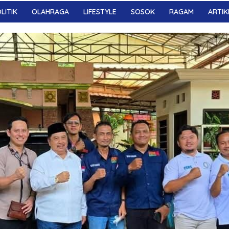
LITIK
OLAHRAGA
LIFESTYLE
SOSOK
RAGAM
ARTIK