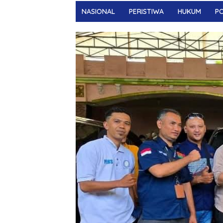
NASIONAL
PERISTIWA
HUKUM
PO