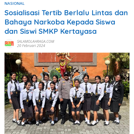
NASIONAL
Sosialisasi Tertib Berlalu Lintas dan
Bahaya Narkoba Kepada Siswa
dan Siswi SMKP Kertayasa
SALAMOLAHRAGA.COM
20 Februari 2024