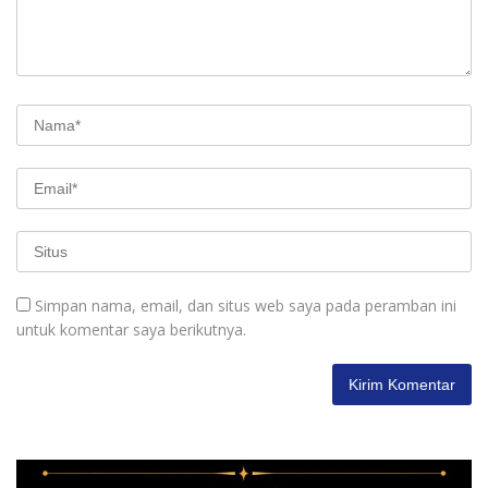
Simpan nama, email, dan situs web saya pada peramban ini
untuk komentar saya berikutnya.