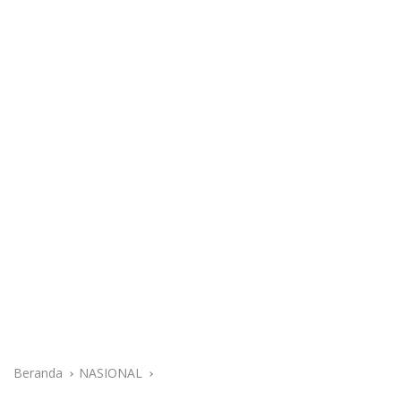
Beranda
NASIONAL