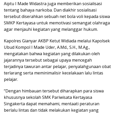
Aiptu I Made Widastra juga memberikan sosialisasi
tentang bahaya narkoba. Dan diakhir sosialisasi
tersebut diserahkan sebuah net bola voli kepada siswa
SMKP Kertayasa untuk memotivasi semangat olahraga
agar menjauhi kegiatan yang melanggar hukum.
Kapolres Gianyar AKBP Ketut Widiada melalui Kapolsek
Ubud Kompol I Made Uder, A.Md., S.H., M.Ag.,
mengatakan bahwa kegiatan yang dilakukan oleh
jajarannya tersebut sebagai upaya mencegah
terjadinya tawuran antar pelajar, penyalahgunaan obat
terlarang serta meminimalisir kecelakaan lalu lintas
pelajar.
“Dengan himbauan tersebut diharapkan para siswa
khususnya sekolah SMK Pariwisata Kertayasa
Singakerta dapat memahami, mentaati peraturan
berlalu lintas dan tidak melakukan kegiatan yang