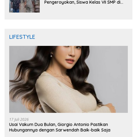
Pengeroyokan, Siswa Kelas VII SMP di
Randudongkal Meninggal Dunia
LIFESTYLE
17 Juli 2026
Usai Vakum Dua Bulan, Giorgio Antonio Pastikan
Hubungannya dengan Sarwendah Baik-baik Saja