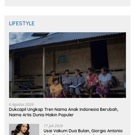
LIFESTYLE
6 Agustus 2026
Dukcapil Ungkap Tren Nama Anak Indonesia Berubah,
Nama Artis Dunia Makin Populer
17 Juli 2026
Usai Vakum Dua Bulan, Giorgio Antonio