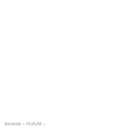
Beranda
HUKUM