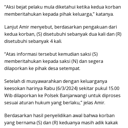
“Aksi bejat pelaku mula diketahui ketika kedua korban
memberitahukan kepada pihak keluarga,” katanya.
Lanjut Amir menyebut, berdasarkan pengakuan dari
kedua korban, (S) disetubuhi sebanyak dua kali dan (R)
disetubuhi sebanyak 4 kali.
“Atas informasi tersebut kemudian saksi (S)
memberitahukan kepada saksi (N) dan segera
dilaporkan ke pihak desa setempat.
Setelah di musyawarahkan dengan keluarganya
keesokan harinya Rabu (6/3/2024) sekitar pukul 15.00
Wib dilaporkan ke Polsek Banjarwangi untuk diproses
sesuai aturan hukum yang berlaku,” jelas Amir.
Berdasarkan hasil penyelidikan awal bahwa korban
yang bernama (S) dan (R) keduanya masih adik kakak