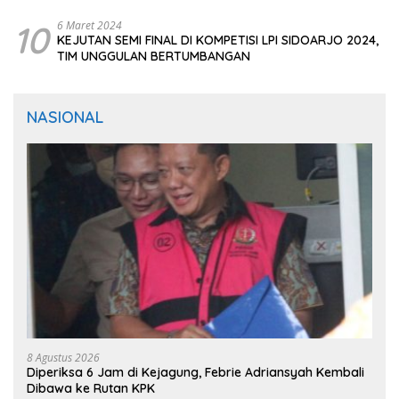
10
6 Maret 2024
KEJUTAN SEMI FINAL DI KOMPETISI LPI SIDOARJO 2024,
TIM UNGGULAN BERTUMBANGAN
NASIONAL
8 Agustus 2026
Diperiksa 6 Jam di Kejagung, Febrie Adriansyah Kembali
Dibawa ke Rutan KPK