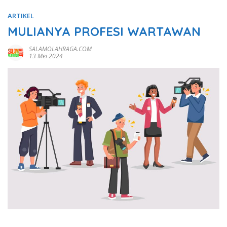
ARTIKEL
MULIANYA PROFESI WARTAWAN
SALAMOLAHRAGA.COM
13 Mei 2024