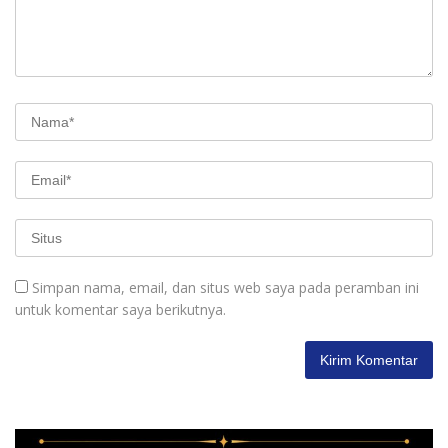
Simpan nama, email, dan situs web saya pada peramban ini
untuk komentar saya berikutnya.