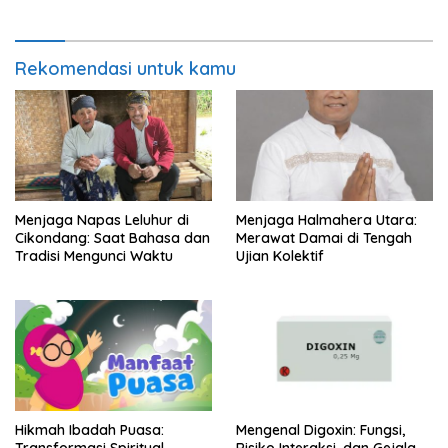
Rekomendasi untuk kamu
Menjaga Napas Leluhur di
Menjaga Halmahera Utara:
Cikondang: Saat Bahasa dan
Merawat Damai di Tengah
Tradisi Mengunci Waktu
Ujian Kolektif
Hikmah Ibadah Puasa:
Mengenal Digoxin: Fungsi,