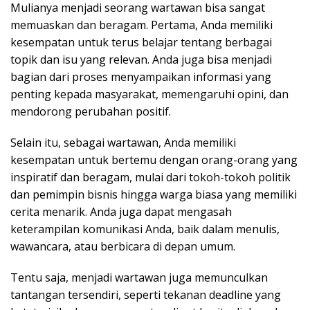
Mulianya menjadi seorang wartawan bisa sangat
memuaskan dan beragam. Pertama, Anda memiliki
kesempatan untuk terus belajar tentang berbagai
topik dan isu yang relevan. Anda juga bisa menjadi
bagian dari proses menyampaikan informasi yang
penting kepada masyarakat, memengaruhi opini, dan
mendorong perubahan positif.
Selain itu, sebagai wartawan, Anda memiliki
kesempatan untuk bertemu dengan orang-orang yang
inspiratif dan beragam, mulai dari tokoh-tokoh politik
dan pemimpin bisnis hingga warga biasa yang memiliki
cerita menarik. Anda juga dapat mengasah
keterampilan komunikasi Anda, baik dalam menulis,
wawancara, atau berbicara di depan umum.
Tentu saja, menjadi wartawan juga memunculkan
tantangan tersendiri, seperti tekanan deadline yang