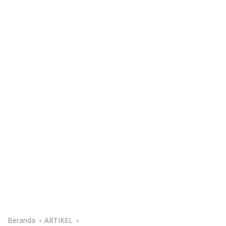
Beranda
ARTIKEL