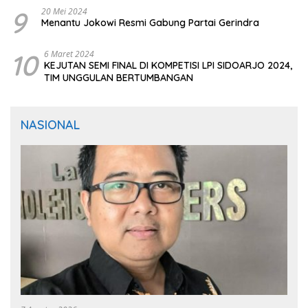
9
20 Mei 2024
Menantu Jokowi Resmi Gabung Partai Gerindra
10
6 Maret 2024
KEJUTAN SEMI FINAL DI KOMPETISI LPI SIDOARJO 2024,
TIM UNGGULAN BERTUMBANGAN
NASIONAL