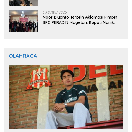
6 Agustus 2026
Noor Biyanto Terpilih Aklamasi Pimpin
BPC PERADIN Magetan, Bupati Nanik
Optimistis Perkuat Layanan Hukum
OLAHRAGA