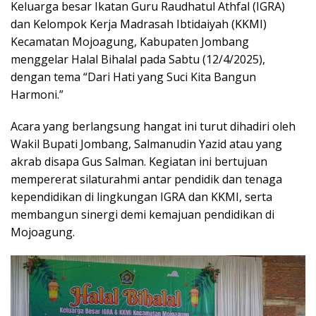
Keluarga besar Ikatan Guru Raudhatul Athfal (IGRA)
dan Kelompok Kerja Madrasah Ibtidaiyah (KKMI)
Kecamatan Mojoagung, Kabupaten Jombang
menggelar Halal Bihalal pada Sabtu (12/4/2025),
dengan tema “Dari Hati yang Suci Kita Bangun
Harmoni.”
Acara yang berlangsung hangat ini turut dihadiri oleh
Wakil Bupati Jombang, Salmanudin Yazid atau yang
akrab disapa Gus Salman. Kegiatan ini bertujuan
mempererat silaturahmi antar pendidik dan tenaga
kependidikan di lingkungan IGRA dan KKMI, serta
membangun sinergi demi kemajuan pendidikan di
Mojoagung.