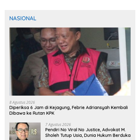
NASIONAL
8 Agustus 2026
Diperiksa 6 Jam di Kejagung, Febrie Adriansyah Kembali
Dibawa ke Rutan KPK
7 Agustus 2026
Pendiri No Viral No Justice, Advokat M.
Sholeh Tutup Usia, Dunia Hukum Berduka