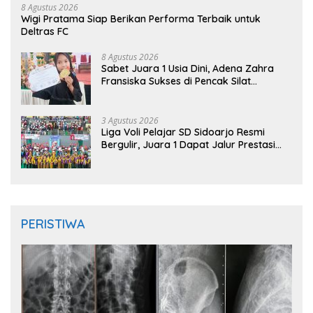
8 Agustus 2026
Wigi Pratama Siap Berikan Performa Terbaik untuk
Deltras FC
8 Agustus 2026
Sabet Juara 1 Usia Dini, Adena Zahra
Fransiska Sukses di Pencak Silat
Jombang Open 2026
3 Agustus 2026
Liga Voli Pelajar SD Sidoarjo Resmi
Bergulir, Juara 1 Dapat Jalur Prestasi
Masuk SMP Negeri
PERISTIWA