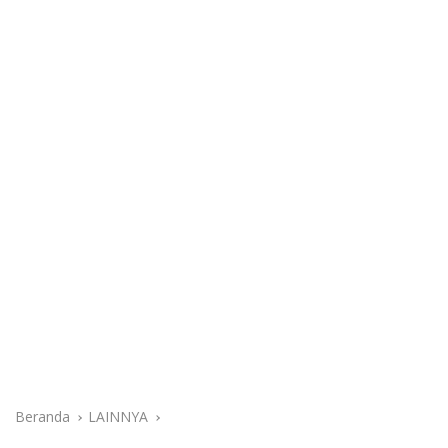
Beranda
LAINNYA