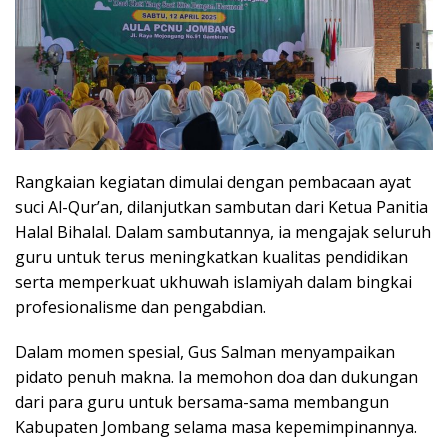
Rangkaian kegiatan dimulai dengan pembacaan ayat
suci Al-Qur’an, dilanjutkan sambutan dari Ketua Panitia
Halal Bihalal. Dalam sambutannya, ia mengajak seluruh
guru untuk terus meningkatkan kualitas pendidikan
serta memperkuat ukhuwah islamiyah dalam bingkai
profesionalisme dan pengabdian.
Dalam momen spesial, Gus Salman menyampaikan
pidato penuh makna. Ia memohon doa dan dukungan
dari para guru untuk bersama-sama membangun
Kabupaten Jombang selama masa kepemimpinannya.