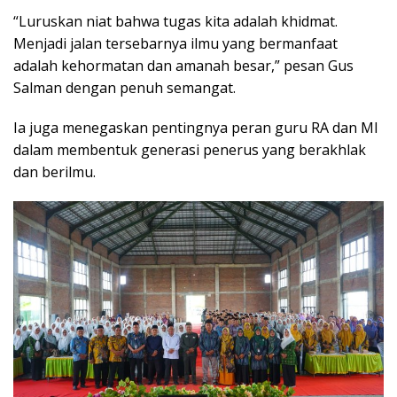
“Luruskan niat bahwa tugas kita adalah khidmat.
Menjadi jalan tersebarnya ilmu yang bermanfaat
adalah kehormatan dan amanah besar,” pesan Gus
Salman dengan penuh semangat.
Ia juga menegaskan pentingnya peran guru RA dan MI
dalam membentuk generasi penerus yang berakhlak
dan berilmu.