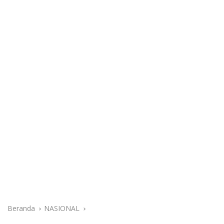
Beranda
NASIONAL