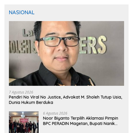
NASIONAL
7 Agustus 2026
Pendiri No Viral No Justice, Advokat M. Sholeh Tutup Usia,
Dunia Hukum Berduka
6 Agustus 2026
Noor Biyanto Terpilih Aklamasi Pimpin
BPC PERADIN Magetan, Bupati Nanik
Optimistis Perkuat Layanan Hukum