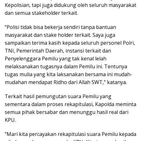
Kepolisian, tapi juga didukung oleh seluruh masyarakat
dan semua stakeholder terkait.
“Polisi tidak bisa bekerja sendiri tanpa bantuan
masyarakat dan stake holder terkait. Saya juga
sampaikan terima kasih kepada seluruh personel Polri,
TNI, Pemerintah Daerah, instansi terkait dan
Penyelenggara Pemilu yang tak kenal lelah
melaksanakan tugasnya dalam Pemilu ini. Tentunya
tugas mulia yang kita laksanakan bersama ini mudah-
mudahan mendapat Ridho dari Allah SWT,” katanya.
Terkait hasil pemungutan suara Pemilu yang
sementara dalam proses rekapitulasi, Kapolda meminta
semua pihak bersabar dan menunggu hasil real dari
KPU.
“Mari kita percayakan rekapitulasi suara Pemilu kepada