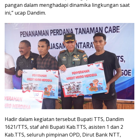
pangan dalam menghadapi dinamika lingkungan saat
ini,” ucap Dandim.
Hadir dalam kegiatan tersebut Bupati TTS, Dandim
1621/TTS, staf ahli Bupati Kab.TTS, asisten 1 dan 2
Kab.TTS, seluruh pimpinan OPD, Dirut Bank NTT,