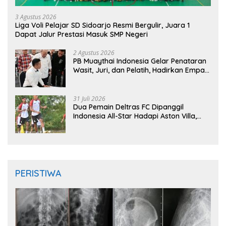
3 Agustus 2026
Liga Voli Pelajar SD Sidoarjo Resmi Bergulir, Juara 1
Dapat Jalur Prestasi Masuk SMP Negeri
2 Agustus 2026
PB Muaythai Indonesia Gelar Penataran
Wasit, Juri, dan Pelatih, Hadirkan Empat
Instruktur IFMA
31 Juli 2026
Dua Pemain Deltras FC Dipanggil
Indonesia All-Star Hadapi Aston Villa,
Siap Timba Pengalaman
PERISTIWA