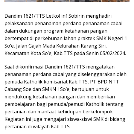
Dandim 1621/TTS Letkol inf Sobirin menghadiri
pelaksanaan penanaman perdana penanaman cabai
dalam dukungan program ketahanan pangan
bertempat di perkebunan lahan praktek SMK Negeri 1
So’e, Jalan Gajah Mada Kelurahan Karang Siri,
Kecamatan Kota So’e, Kab.TTS pada Senin 05/02/2024.
Saat dikonfirmasi Dandim 1621/TTS mengatakan
penanaman perdana cabai yang diselenggarakan oleh
pemuda Katholik komisariat Kab.TTS, PT BPD NTT
Cabang Soe dan SMKN I So’e, bertujuan untuk
mendukung ketahanan pangan dan memberikan
pembelajaran bagi pemuda/pemudi Katholik tentang
pertanian dan manfaat kehidupan berkelompok.
Kegiatan ini juga mengajari siswa-siswi SMK di bidang
pertanian di wilayah Kab.TTS.