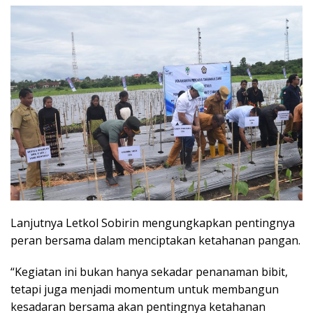
Lanjutnya Letkol Sobirin mengungkapkan pentingnya
peran bersama dalam menciptakan ketahanan pangan.
“Kegiatan ini bukan hanya sekadar penanaman bibit,
tetapi juga menjadi momentum untuk membangun
kesadaran bersama akan pentingnya ketahanan