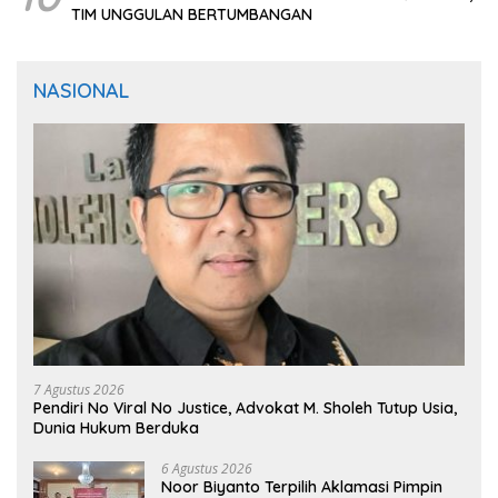
TIM UNGGULAN BERTUMBANGAN
NASIONAL
7 Agustus 2026
Pendiri No Viral No Justice, Advokat M. Sholeh Tutup Usia,
Dunia Hukum Berduka
6 Agustus 2026
Noor Biyanto Terpilih Aklamasi Pimpin