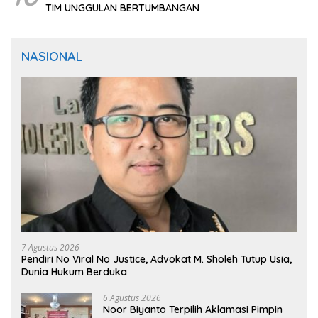
TIM UNGGULAN BERTUMBANGAN
NASIONAL
7 Agustus 2026
Pendiri No Viral No Justice, Advokat M. Sholeh Tutup Usia,
Dunia Hukum Berduka
6 Agustus 2026
Noor Biyanto Terpilih Aklamasi Pimpin