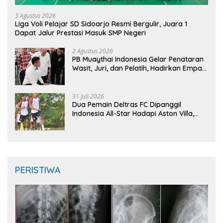
3 Agustus 2026
Liga Voli Pelajar SD Sidoarjo Resmi Bergulir, Juara 1
Dapat Jalur Prestasi Masuk SMP Negeri
2 Agustus 2026
PB Muaythai Indonesia Gelar Penataran
Wasit, Juri, dan Pelatih, Hadirkan Empat
Instruktur IFMA
31 Juli 2026
Dua Pemain Deltras FC Dipanggil
Indonesia All-Star Hadapi Aston Villa,
Siap Timba Pengalaman
PERISTIWA