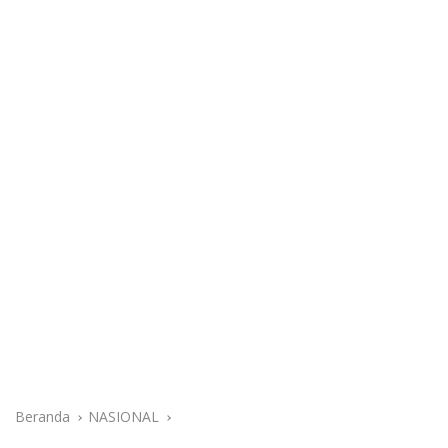
Beranda
NASIONAL