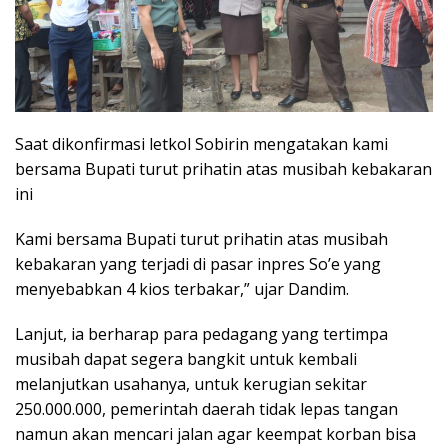
Saat dikonfirmasi letkol Sobirin mengatakan kami
bersama Bupati turut prihatin atas musibah kebakaran
ini
Kami bersama Bupati turut prihatin atas musibah
kebakaran yang terjadi di pasar inpres So’e yang
menyebabkan 4 kios terbakar,” ujar Dandim.
Lanjut, ia berharap para pedagang yang tertimpa
musibah dapat segera bangkit untuk kembali
melanjutkan usahanya, untuk kerugian sekitar
250.000.000, pemerintah daerah tidak lepas tangan
namun akan mencari jalan agar keempat korban bisa