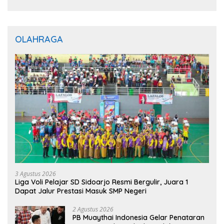
OLAHRAGA
3 Agustus 2026
Liga Voli Pelajar SD Sidoarjo Resmi Bergulir, Juara 1
Dapat Jalur Prestasi Masuk SMP Negeri
2 Agustus 2026
PB Muaythai Indonesia Gelar Penataran