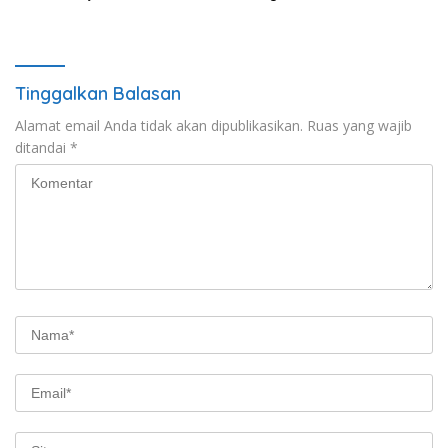
Umat Beragama
Tengah
Tinggalkan Balasan
Alamat email Anda tidak akan dipublikasikan.
Ruas yang wajib
ditandai
*