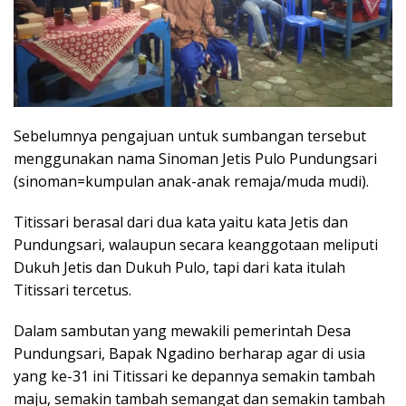
Sebelumnya pengajuan untuk sumbangan tersebut
menggunakan nama Sinoman Jetis Pulo Pundungsari
(sinoman=kumpulan anak-anak remaja/muda mudi).
Titissari berasal dari dua kata yaitu kata Jetis dan
Pundungsari, walaupun secara keanggotaan meliputi
Dukuh Jetis dan Dukuh Pulo, tapi dari kata itulah
Titissari tercetus.
Dalam sambutan yang mewakili pemerintah Desa
Pundungsari, Bapak Ngadino berharap agar di usia
yang ke-31 ini Titissari ke depannya semakin tambah
maju, semakin tambah semangat dan semakin tambah