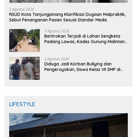
3 Agustus 2026
RSUD Kota Tanjungpinang Klarifikasi Dugaan Malpraktik,
Sebut Penanganan Pasien Sesuai Standar Medis
3 Agustus 2026
Bentrokan Terjadi di Lahan Sengketa
Padang Lawas, Kades Gunung Malintang
Mengaku Dianiaya dan Diancam Oknum
DPRD
3 Agustus 2026
Diduga Jadi Korban Bullying dan
Pengeroyokan, Siswa Kelas VII SMP di
Randudongkal Meninggal Dunia
LIFESTYLE