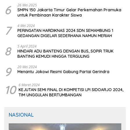
6
26 Mei 2025
SMPN 150 Jakarta Timur Gelar Perkemahan Pramuka
untuk Pembinaan Karakter Siswa
7
4 Mei 2024
PERINGATAN HARDIKNAS 2024 SDN SEMAMBUNG 1
GEDANGAN DIGELAR SEDERHANA NAMUN MERIAH
8
5 April 2024
HINDARI ADU BANTENG DENGAN BUS, SOPIR TRUK
BANTING KEMUDI HINGGA TERGULING
9
20 Mei 2024
Menantu Jokowi Resmi Gabung Partai Gerindra
10
6 Maret 2024
KEJUTAN SEMI FINAL DI KOMPETISI LPI SIDOARJO 2024,
TIM UNGGULAN BERTUMBANGAN
NASIONAL