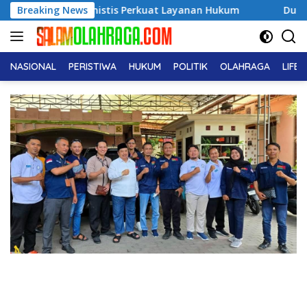
Langsung
tis Perkuat Layanan Hukum
Breaking News
Dukcapil Ungkap Tren Nama
ke
konten
NASIONAL
PERISTIWA
HUKUM
POLITIK
OLAHRAGA
LIFE