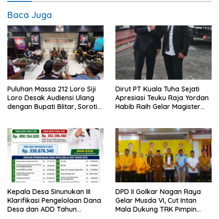
Baca Juga
Puluhan Massa 212 Loro Siji
Dirut PT Kuala Tuha Sejati
Loro Desak Audiensi Ulang
Apresiasi Teuku Raja Yordan
dengan Bupati Blitar, Soroti
Habib Raih Gelar Magister
Jalan Rusak hingga Polusi
Terapan IPDN
Tambang Pasir
Kepala Desa Sinunukan III
DPD II Golkar Nagan Raya
Klarifikasi Pengelolaan Dana
Gelar Musda VI, Cut Intan
Desa dan ADD Tahun
Mala Dukung TRK Pimpin
Anggaran 2025
Partai