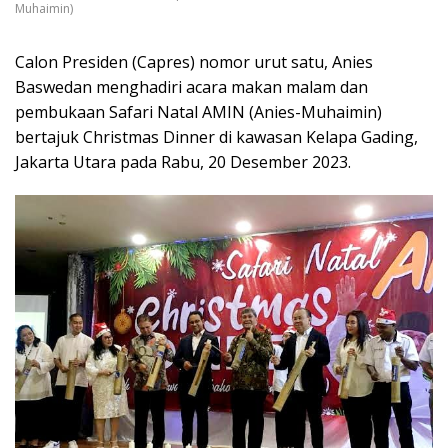
Muhaimin)
Calon Presiden (Capres) nomor urut satu, Anies
Baswedan menghadiri acara makan malam dan
pembukaan Safari Natal AMIN (Anies-Muhaimin)
bertajuk Christmas Dinner di kawasan Kelapa Gading,
Jakarta Utara pada Rabu, 20 Desember 2023.