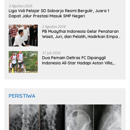
3 Agustus 2026
Liga Voli Pelajar SD Sidoarjo Resmi Bergulir, Juara 1
Dapat Jalur Prestasi Masuk SMP Negeri
2 Agustus 2026
PB Muaythai Indonesia Gelar Penataran
Wasit, Juri, dan Pelatih, Hadirkan Empat
Instruktur IFMA
31 Juli 2026
Dua Pemain Deltras FC Dipanggil
Indonesia All-Star Hadapi Aston Villa,
Siap Timba Pengalaman
PERISTIWA