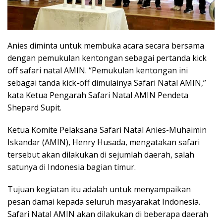
Anies diminta untuk membuka acara secara bersama
dengan pemukulan kentongan sebagai pertanda kick
off safari natal AMIN. “Pemukulan kentongan ini
sebagai tanda kick-off dimulainya Safari Natal AMIN,”
kata Ketua Pengarah Safari Natal AMIN Pendeta
Shepard Supit.
Ketua Komite Pelaksana Safari Natal Anies-Muhaimin
Iskandar (AMIN), Henry Husada, mengatakan safari
tersebut akan dilakukan di sejumlah daerah, salah
satunya di Indonesia bagian timur.
Tujuan kegiatan itu adalah untuk menyampaikan
pesan damai kepada seluruh masyarakat Indonesia.
Safari Natal AMIN akan dilakukan di beberapa daerah