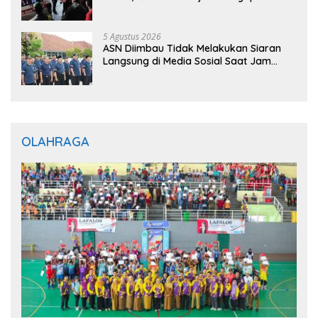
Jalani Perawatan
5 Agustus 2026
ASN Diimbau Tidak Melakukan Siaran
Langsung di Media Sosial Saat Jam
Kerja
OLAHRAGA