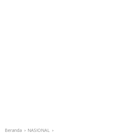
Beranda
NASIONAL