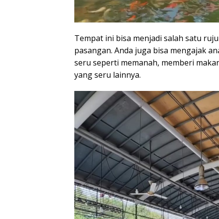
Tempat ini bisa menjadi salah satu ruj
pasangan. Anda juga bisa mengajak a
seru seperti memanah, memberi makan 
yang seru lainnya.