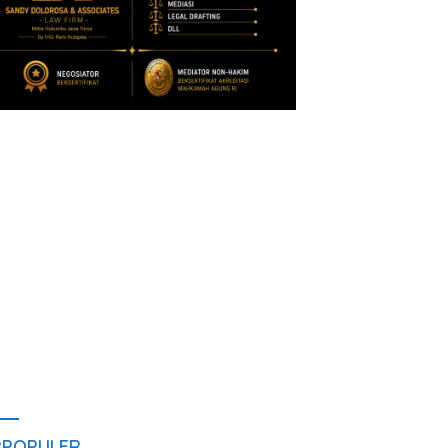
RPOPULER