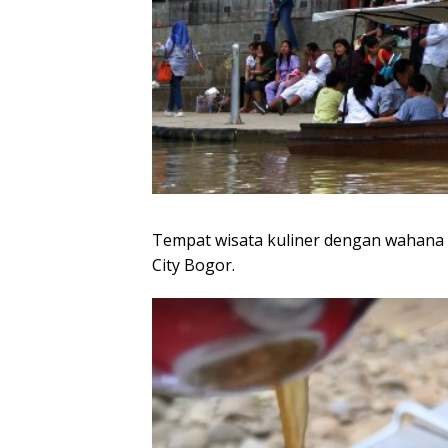
Tempat wisata kuliner dengan wahana b
City Bogor.