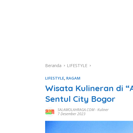
Beranda
LIFESTYLE
LIFESTYLE
,
RAGAM
Wisata Kulineran di 
Sentul City Bogor
SALAMOLAHRAGA.COM
-
Kuliner
7 Desember 2023