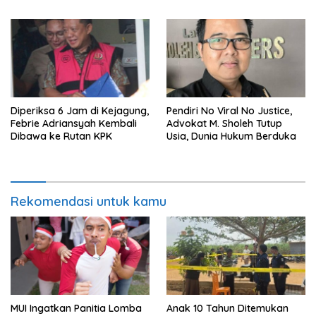
Haram
Diperiksa 6 Jam di Kejagung,
Pendiri No Viral No Justice,
Febrie Adriansyah Kembali
Advokat M. Sholeh Tutup
Dibawa ke Rutan KPK
Usia, Dunia Hukum Berduka
Rekomendasi untuk kamu
MUI Ingatkan Panitia Lomba
Anak 10 Tahun Ditemukan