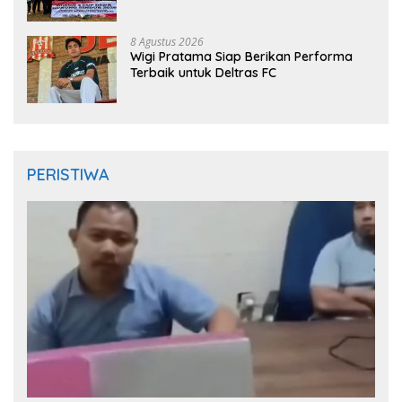
Sambut HUT RI ke-81
8 Agustus 2026
Wigi Pratama Siap Berikan Performa
Terbaik untuk Deltras FC
PERISTIWA