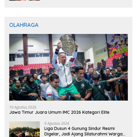
OLAHRAGA
10 Agustus 2026
Jawa Timur Juara Umum IMC 2026 Kategori Elite
9 Agustus 2026
Liga Dusun 4 Gunung Sindur Resmi
Digelar, Jadi Ajang Silaturahmi Warga