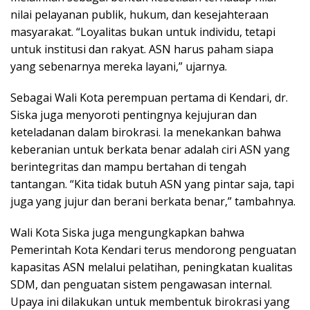
nilai pelayanan publik, hukum, dan kesejahteraan
masyarakat. “Loyalitas bukan untuk individu, tetapi
untuk institusi dan rakyat. ASN harus paham siapa
yang sebenarnya mereka layani,” ujarnya.
Sebagai Wali Kota perempuan pertama di Kendari, dr.
Siska juga menyoroti pentingnya kejujuran dan
keteladanan dalam birokrasi. Ia menekankan bahwa
keberanian untuk berkata benar adalah ciri ASN yang
berintegritas dan mampu bertahan di tengah
tantangan. “Kita tidak butuh ASN yang pintar saja, tapi
juga yang jujur dan berani berkata benar,” tambahnya.
Wali Kota Siska juga mengungkapkan bahwa
Pemerintah Kota Kendari terus mendorong penguatan
kapasitas ASN melalui pelatihan, peningkatan kualitas
SDM, dan penguatan sistem pengawasan internal.
Upaya ini dilakukan untuk membentuk birokrasi yang