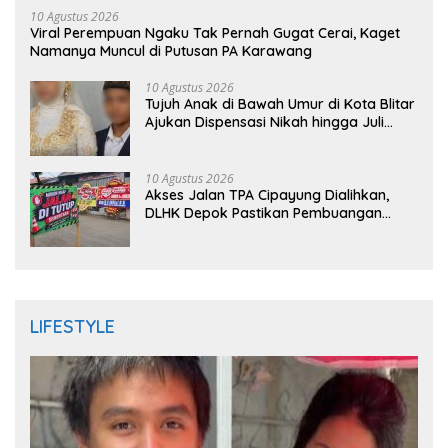
10 Agustus 2026
Viral Perempuan Ngaku Tak Pernah Gugat Cerai, Kaget
Namanya Muncul di Putusan PA Karawang
10 Agustus 2026
Tujuh Anak di Bawah Umur di Kota Blitar
Ajukan Dispensasi Nikah hingga Juli
2026
10 Agustus 2026
Akses Jalan TPA Cipayung Dialihkan,
DLHK Depok Pastikan Pembuangan
Sampah Tetap Berjalan
LIFESTYLE