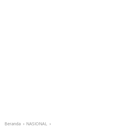
Beranda
NASIONAL