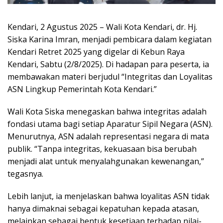
Kendari, 2 Agustus 2025 – Wali Kota Kendari, dr. Hj.
Siska Karina Imran, menjadi pembicara dalam kegiatan
Kendari Retret 2025 yang digelar di Kebun Raya
Kendari, Sabtu (2/8/2025). Di hadapan para peserta, ia
membawakan materi berjudul “Integritas dan Loyalitas
ASN Lingkup Pemerintah Kota Kendari.”
Wali Kota Siska menegaskan bahwa integritas adalah
fondasi utama bagi setiap Aparatur Sipil Negara (ASN).
Menurutnya, ASN adalah representasi negara di mata
publik. “Tanpa integritas, kekuasaan bisa berubah
menjadi alat untuk menyalahgunakan kewenangan,”
tegasnya.
Lebih lanjut, ia menjelaskan bahwa loyalitas ASN tidak
hanya dimaknai sebagai kepatuhan kepada atasan,
melainkan sebagai bentuk kesetiaan terhadap nilai-