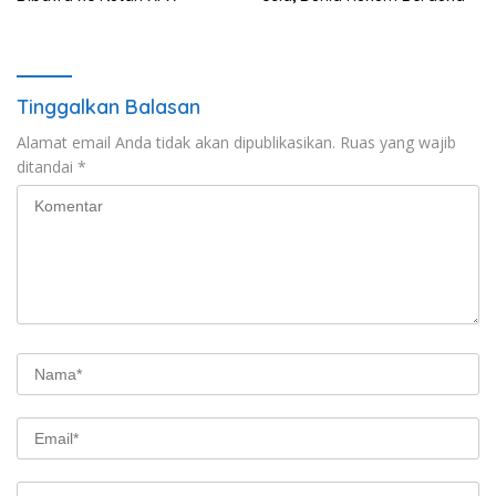
Tinggalkan Balasan
Alamat email Anda tidak akan dipublikasikan.
Ruas yang wajib
ditandai
*