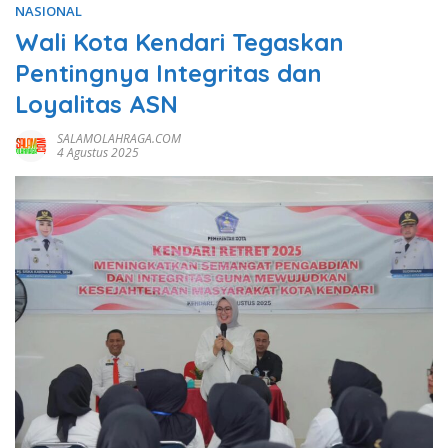
NASIONAL
Wali Kota Kendari Tegaskan
Pentingnya Integritas dan
Loyalitas ASN
SALAMOLAHRAGA.COM
4 Agustus 2025