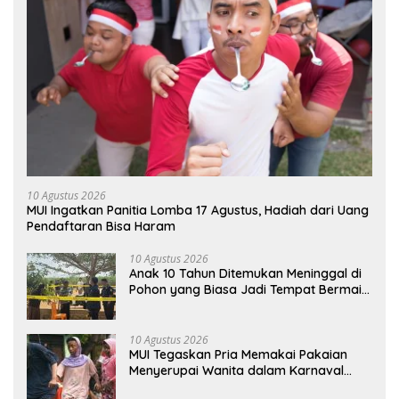
10 Agustus 2026
MUI Ingatkan Panitia Lomba 17 Agustus, Hadiah dari Uang
Pendaftaran Bisa Haram
10 Agustus 2026
Anak 10 Tahun Ditemukan Meninggal di
Pohon yang Biasa Jadi Tempat Bermain
di Lampung Utara
10 Agustus 2026
MUI Tegaskan Pria Memakai Pakaian
Menyerupai Wanita dalam Karnaval
Hukumnya Haram