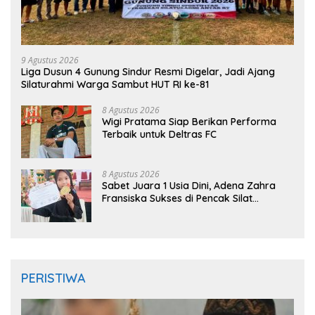
9 Agustus 2026
Liga Dusun 4 Gunung Sindur Resmi Digelar, Jadi Ajang
Silaturahmi Warga Sambut HUT RI ke-81
8 Agustus 2026
Wigi Pratama Siap Berikan Performa
Terbaik untuk Deltras FC
8 Agustus 2026
Sabet Juara 1 Usia Dini, Adena Zahra
Fransiska Sukses di Pencak Silat
Jombang Open 2026
PERISTIWA