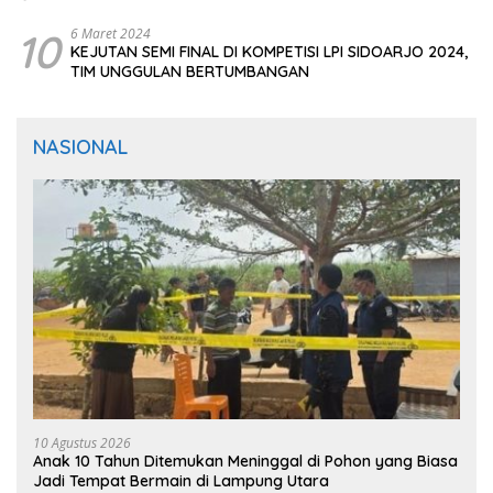
10
6 Maret 2024
KEJUTAN SEMI FINAL DI KOMPETISI LPI SIDOARJO 2024,
TIM UNGGULAN BERTUMBANGAN
NASIONAL
10 Agustus 2026
Anak 10 Tahun Ditemukan Meninggal di Pohon yang Biasa
Jadi Tempat Bermain di Lampung Utara