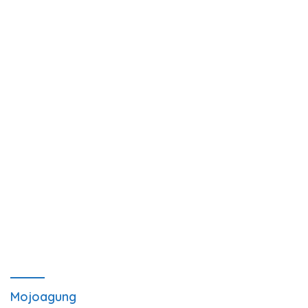
Mojoagung