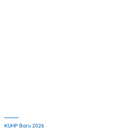
KUHP Baru 2026