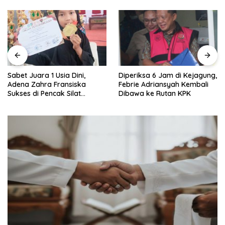
Sabet Juara 1 Usia Dini,
Diperiksa 6 Jam di Kejagung,
Adena Zahra Fransiska
Febrie Adriansyah Kembali
Sukses di Pencak Silat
Dibawa ke Rutan KPK
Jombang Open 2026