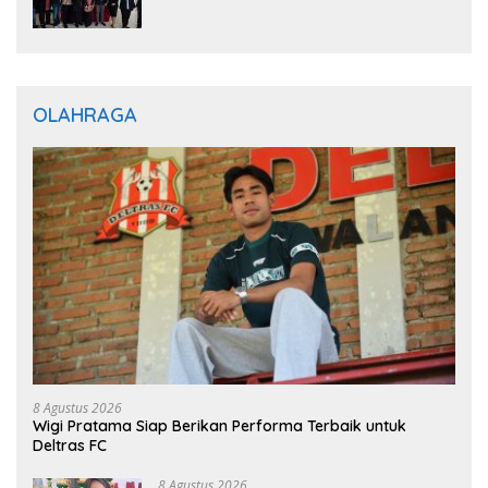
Optimistis Perkuat Layanan Hukum
OLAHRAGA
8 Agustus 2026
Wigi Pratama Siap Berikan Performa Terbaik untuk
Deltras FC
8 Agustus 2026