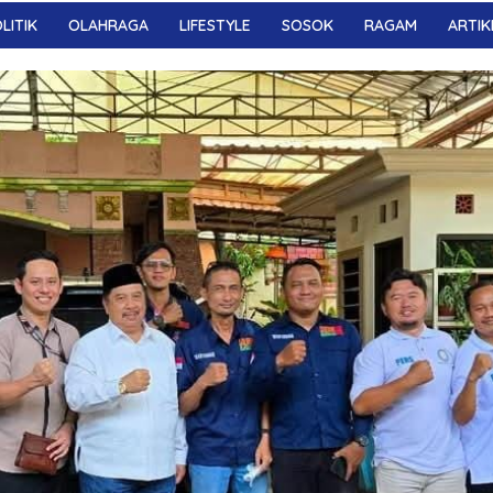
LITIK
OLAHRAGA
LIFESTYLE
SOSOK
RAGAM
ARTIK