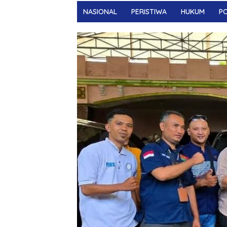
NASIONAL
PERISTIWA
HUKUM
PO