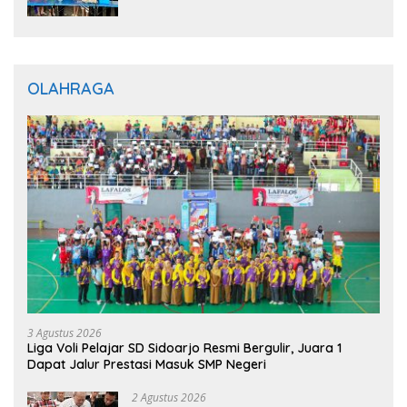
BERBAGI”, Sediakan Makan dan Minum
Gratis untuk Masyarakat
OLAHRAGA
3 Agustus 2026
Liga Voli Pelajar SD Sidoarjo Resmi Bergulir, Juara 1
Dapat Jalur Prestasi Masuk SMP Negeri
2 Agustus 2026