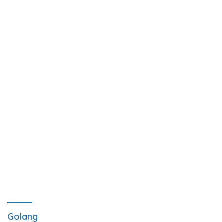
Golang