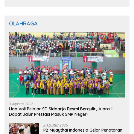
OLAHRAGA
3 Agustus 2026
Liga Voli Pelajar SD Sidoarjo Resmi Bergulir, Juara 1
Dapat Jalur Prestasi Masuk SMP Negeri
2 Agustus 2026
PB Muaythai Indonesia Gelar Penataran