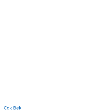
Cak Beki