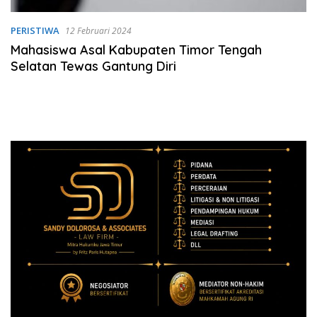
PERISTIWA
12 Februari 2024
Mahasiswa Asal Kabupaten Timor Tengah
Selatan Tewas Gantung Diri