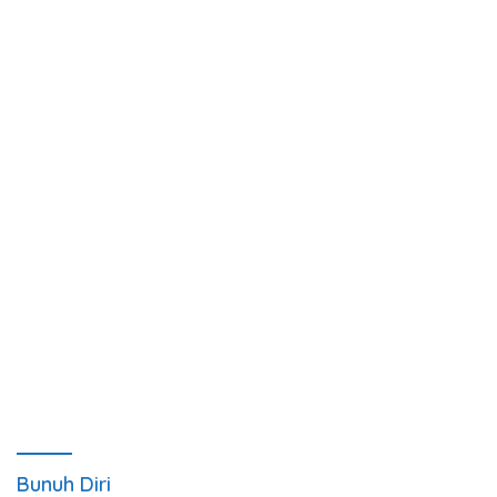
Bunuh Diri