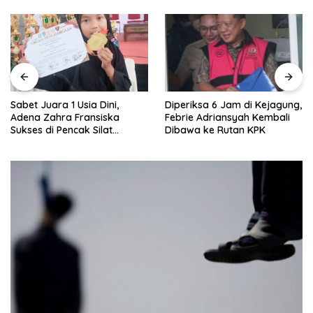
Sabet Juara 1 Usia Dini,
Diperiksa 6 Jam di Kejagung,
Adena Zahra Fransiska
Febrie Adriansyah Kembali
Sukses di Pencak Silat
Dibawa ke Rutan KPK
Jombang Open 2026