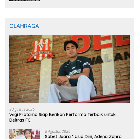
OLAHRAGA
8 Agustus 2026
Wigi Pratama Siap Berikan Performa Terbaik untuk
Deltras FC
8 Agustus 2026
Sabet Juara 1 Usia Dini, Adena Zahra