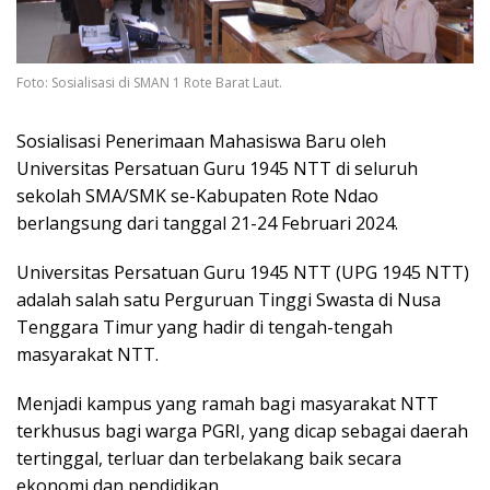
Foto: Sosialisasi di SMAN 1 Rote Barat Laut.
Sosialisasi Penerimaan Mahasiswa Baru oleh
Universitas Persatuan Guru 1945 NTT di seluruh
sekolah SMA/SMK se-Kabupaten Rote Ndao
berlangsung dari tanggal 21-24 Februari 2024.
Universitas Persatuan Guru 1945 NTT (UPG 1945 NTT)
adalah salah satu Perguruan Tinggi Swasta di Nusa
Tenggara Timur yang hadir di tengah-tengah
masyarakat NTT.
Menjadi kampus yang ramah bagi masyarakat NTT
terkhusus bagi warga PGRI, yang dicap sebagai daerah
tertinggal, terluar dan terbelakang baik secara
ekonomi dan pendidikan.