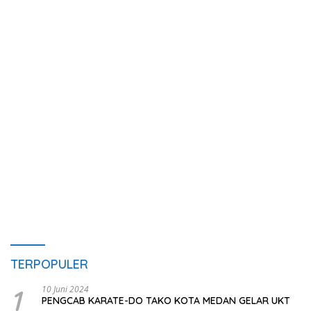
TERPOPULER
1
10 Juni 2024
PENGCAB KARATE-DO TAKO KOTA MEDAN GELAR UKT