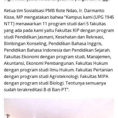
Ketua tim Sosialisasi PMB Rote Ndao, Ir. Darmanto
Kisse, MP mengatakan bahwa “Kampus kami (UPG 1945
NTT) menawarkan 11 program studi dari 5 fakultas
yang ada pada kami yaitu Fakultas KIP dengan program
studi Pendidikan Jasmani, Kesehatan dan Rekreasi,
Bimbingan Konseling, Pendidikan Bahasa Inggris,
Pendidikan Bahasa Indonesia dan Pendidikan Sejarah.
Fakultas Ekonomi dengan program studi, Manajemen,
Akuntansi, Ekonomi Pembangunan. Fakultas Hukum
dengan program studi Ilmu Hukum. Fakultas Pertanian
dengan program studi Agroteknologi. Fakultas MIPA
dengan program studi Biologi. Tentunya semuanya
sudah terakreditasi B di Ban-PT”.