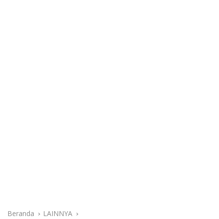
Beranda
LAINNYA