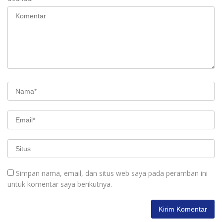
Simpan nama, email, dan situs web saya pada peramban ini
untuk komentar saya berikutnya.