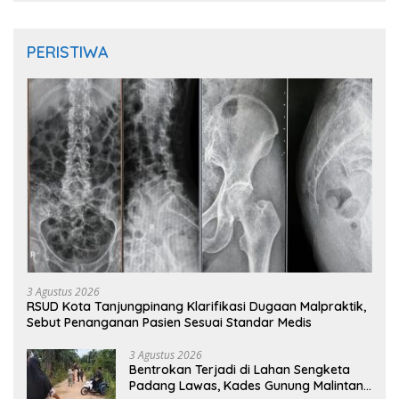
PERISTIWA
3 Agustus 2026
RSUD Kota Tanjungpinang Klarifikasi Dugaan Malpraktik,
Sebut Penanganan Pasien Sesuai Standar Medis
3 Agustus 2026
Bentrokan Terjadi di Lahan Sengketa
Padang Lawas, Kades Gunung Malintang