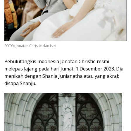
FOTO: Jonatan Christie dan Istri
Pebulutangkis Indonesia Jonatan Christie resmi
melepas lajang pada hari Jumat, 1 Desember 2023. Dia
menikah dengan Shania Junianatha atau yang akrab
disapa Shanju.