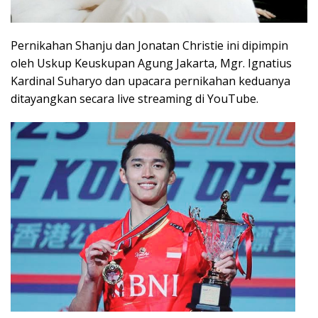
Pernikahan Shanju dan Jonatan Christie ini dipimpin
oleh Uskup Keuskupan Agung Jakarta, Mgr. Ignatius
Kardinal Suharyo dan upacara pernikahan keduanya
ditayangkan secara live streaming di YouTube.