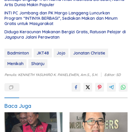
Artis Dunia Makin Populer
INTI PC Jombang dan PK Margo Langgeng Luncurkan
Program “INTINYA BERBAGI”, Sediakan Makan dan Minum
Gratis untuk Masyarakat
Diduga Keracunan Makanan Bergizi Gratis, Ratusan Pelajar di
Jayapura Jalani Perawatan
Badminton
JKT48
Jojo
Jonatan Christie
Menikah
Shanju
Penulis: KENNETH YASUHIRO K. PANELEWEN, Am.S., S.H.
Editor: SD
Baca Juga