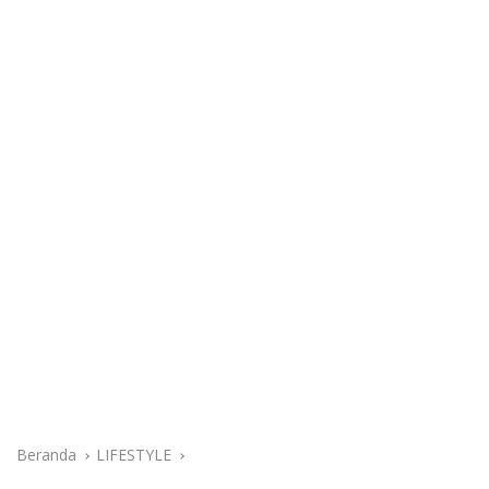
Beranda
LIFESTYLE