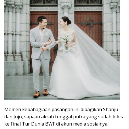
Momen kebahagiaan pasangan ini dibagikan Shanju
dan Jojo, sapaan akrab tunggal putra yang sudah lolos
ke Final Tur Dunia BWF di akun media sosialnya.