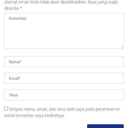
Alamat email Anda tidak akan dipublikasikan.
Ruas yang wajib
ditandai
*
Simpan nama, email, dan situs web saya pada peramban ini
untuk komentar saya berikutnya.