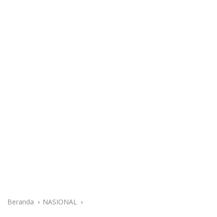
Beranda
NASIONAL