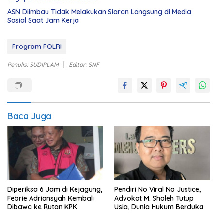
ASN Diimbau Tidak Melakukan Siaran Langsung di Media
Sosial Saat Jam Kerja
Program POLRI
Penulis: SUDIRLAM
Editor: SNF
Baca Juga
Diperiksa 6 Jam di Kejagung,
Pendiri No Viral No Justice,
Febrie Adriansyah Kembali
Advokat M. Sholeh Tutup
Dibawa ke Rutan KPK
Usia, Dunia Hukum Berduka