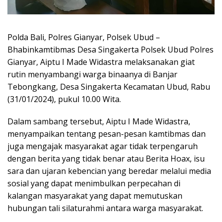
Polda Bali, Polres Gianyar, Polsek Ubud –
Bhabinkamtibmas Desa Singakerta Polsek Ubud Polres
Gianyar, Aiptu I Made Widastra melaksanakan giat
rutin menyambangi warga binaanya di Banjar
Tebongkang, Desa Singakerta Kecamatan Ubud, Rabu
(31/01/2024), pukul 10.00 Wita.
Dalam sambang tersebut, Aiptu I Made Widastra,
menyampaikan tentang pesan-pesan kamtibmas dan
juga mengajak masyarakat agar tidak terpengaruh
dengan berita yang tidak benar atau Berita Hoax, isu
sara dan ujaran kebencian yang beredar melalui media
sosial yang dapat menimbulkan perpecahan di
kalangan masyarakat yang dapat memutuskan
hubungan tali silaturahmi antara warga masyarakat.